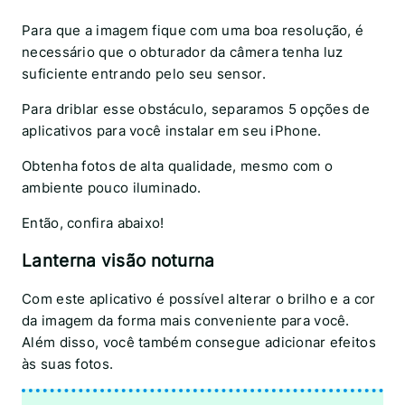
Para que a imagem fique com uma boa resolução, é
necessário que o obturador da câmera tenha luz
suficiente entrando pelo seu sensor.
Para driblar esse obstáculo, separamos 5 opções de
aplicativos para você instalar em seu iPhone.
Obtenha fotos de alta qualidade, mesmo com o
ambiente pouco iluminado.
Então, confira abaixo!
Lanterna visão noturna
Com este aplicativo é possível alterar o brilho e a cor
da imagem da forma mais conveniente para você.
Além disso, você também consegue adicionar efeitos
às suas fotos.