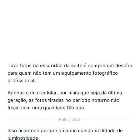
Tirar fotos na escuridão da noite é sempre um desafio
para quem não tem um equipamento fotográfico
profissional.
Apenas com o celular, por mais que seja da última
geração, as fotos tiradas no período noturno não
ficam com uma qualidade tão boa.
Publicidade
Isso acontece porque há pouca disponibilidade de
luminosidade.