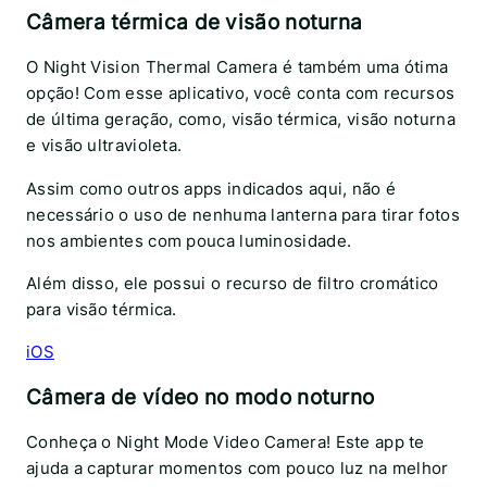
Câmera térmica de visão noturna
O Night Vision Thermal Camera é também uma ótima
opção! Com esse aplicativo, você conta com recursos
de última geração, como, visão térmica, visão noturna
e visão ultravioleta.
Assim como outros apps indicados aqui, não é
necessário o uso de nenhuma lanterna para tirar fotos
nos ambientes com pouca luminosidade.
Além disso, ele possui o recurso de filtro cromático
para visão térmica.
iOS
Câmera de vídeo no modo noturno
Conheça o Night Mode Video Camera! Este app te
ajuda a capturar momentos com pouco luz na melhor