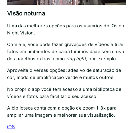
Visão noturna
Uma das melhores opções para os usuários do iOs é o
Night Vision.
Com ele, você pode fazer gravações de vídeos e tirar
fotos em ambientes de baixa luminosidade sem o uso
de aparelhos extras, como
ring light
, por exemplo.
Aproveite diversas opções: adesivo de saturação de
cor, modo de amplificação verde e muitos outros!
No próprio app você tem acesso a uma biblioteca de
vídeos e fotos para facilitar o seu acesso.
A biblioteca conta com a opção de zoom 1-8x para
ampliar uma imagem e melhorar sua visualização.
iOS