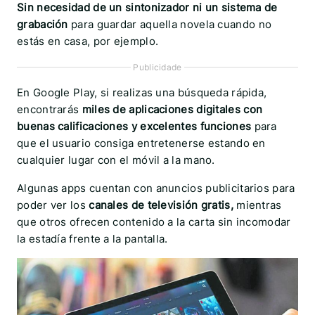
Sin necesidad de un sintonizador ni un sistema de
grabación
para guardar aquella novela cuando no
estás en casa, por ejemplo.
Publicidade
En Google Play, si realizas una búsqueda rápida,
encontrarás
miles de aplicaciones digitales con
buenas calificaciones y excelentes funciones
para
que el usuario consiga entretenerse estando en
cualquier lugar con el móvil a la mano.
Algunas apps cuentan con anuncios publicitarios para
poder ver los
canales de televisión gratis,
mientras
que otros ofrecen contenido a la carta sin incomodar
la estadía frente a la pantalla.