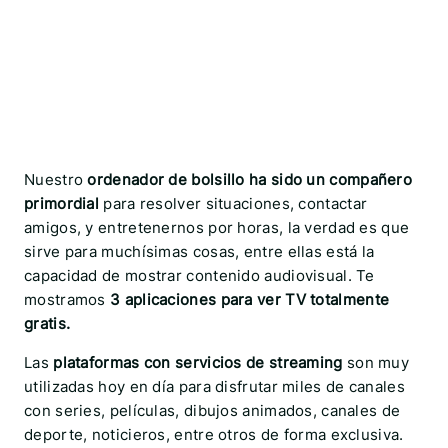
Nuestro
ordenador de bolsillo ha sido un compañero
primordial
para resolver situaciones, contactar
amigos, y entretenernos por horas, la verdad es que
sirve para muchísimas cosas, entre ellas está la
capacidad de mostrar contenido audiovisual. Te
mostramos
3 aplicaciones para ver TV totalmente
gratis.
Las
plataformas con servicios de streaming
son muy
utilizadas hoy en día para disfrutar miles de canales
con series, películas, dibujos animados, canales de
deporte, noticieros, entre otros de forma exclusiva.