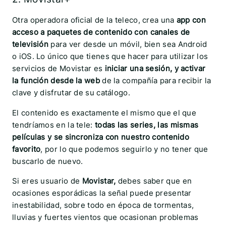
Otra operadora oficial de la teleco, crea una
app con
acceso a paquetes de contenido con canales de
televisión
para ver desde un móvil, bien sea Android
o iOS. Lo único que tienes que hacer para utilizar los
servicios de Movistar es
iniciar una sesión, y activar
la función desde la web
de la compañía para recibir la
clave y disfrutar de su catálogo.
El contenido es exactamente el mismo que el que
tendríamos en la tele:
todas las series, las mismas
películas y se sincroniza con nuestro contenido
favorito
, por lo que podemos seguirlo y no tener que
buscarlo de nuevo.
Si eres usuario de
Movistar,
debes saber que en
ocasiones esporádicas la señal puede presentar
inestabilidad, sobre todo en época de tormentas,
lluvias y fuertes vientos que ocasionan problemas