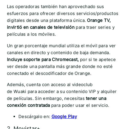
Las operadoras también han aprovechado sus
esfuerzos para ofrecer diversos servicios/productos
digitales desde una plataforma única.
Orange TV,
invirtió en canales de televisión
para traer series y
películas a los móviles.
Un gran porcentaje mundial utiliza el móvil para ver
canales en directo y contenido de baja demanda.
Incluye soporte para Chromecast,
por si te apetece
ver desde una pantalla más grande donde no esté
conectado el descodificador de Orange.
Además, cuenta con acceso al videoclub
de Wuaki para acceder a su contenido VIP y alquiler
de películas. Sin embargo, necesitas
tener una
conexión contratada
para poder usar el servicio.
Descárgalo en:
Google Play
2. Movistar+