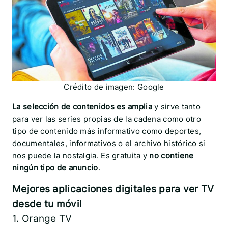
Crédito de imagen: Google
La selección de contenidos es amplia
y sirve tanto
para ver las series propias de la cadena como otro
tipo de contenido más informativo como deportes,
documentales, informativos o el archivo histórico si
nos puede la nostalgia. Es gratuita y
no contiene
ningún tipo de anuncio
.
Mejores aplicaciones digitales para ver TV
desde tu móvil
1. Orange TV