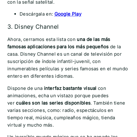
con la señal satelital.
Descárgala en:
Google Play
3. Disney Channel
Ahora, cerramos esta lista con
una de las más
famosas aplicaciones para los más pequeños
de la
casa. Disney Channel es un canal de televisión por
suscripción de índole infantil-juvenil, con
innumerables películas y series famosas en el mundo
entero en diferentes idiomas.
Dispone de una
interfaz bastante visual
con
animaciones, echa un vistazo porque puedes
ver
cuáles son las series disponibles
. También tiene
varias secciones, como: radio, espectáculos en
tiempo real, música, cumpleaños mágico, tienda
virtual y mucho más.
Un increíble mundo mágico que se ha ganado los