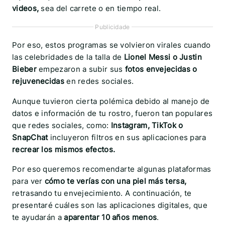
videos,
sea del carrete o en tiempo real.
Publicidade
Por eso, estos programas se volvieron virales cuando
las celebridades de la talla de
Lionel Messi o Justin
Bieber
empezaron a subir sus
fotos envejecidas o
rejuvenecidas
en redes sociales.
Aunque tuvieron cierta polémica debido al manejo de
datos e información de tu rostro, fueron tan populares
que redes sociales, como:
Instagram, TikTok o
SnapChat
incluyeron filtros en sus aplicaciones para
recrear los mismos efectos.
Por eso queremos recomendarte algunas plataformas
para ver
cómo te verías con una piel más tersa,
retrasando tu envejecimiento. A continuación, te
presentaré cuáles son las aplicaciones digitales, que
te ayudarán a
aparentar 10 años menos
.