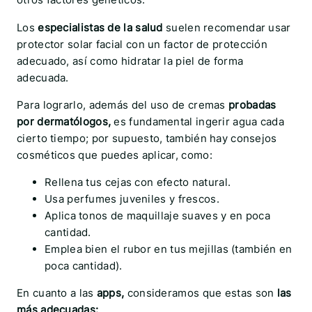
Los
especialistas de la salud
suelen recomendar usar
protector solar
facial con un factor de protección
adecuado, así como hidratar la piel de forma
adecuada.
Para lograrlo, además del uso de cremas
probadas
por dermatólogos,
es fundamental ingerir agua cada
cierto tiempo; por supuesto, también hay consejos
cosméticos que puedes aplicar, como:
Rellena tus cejas con efecto natural.
Usa perfumes juveniles y frescos.
Aplica tonos de maquillaje suaves y en poca
cantidad.
Emplea bien el rubor en tus mejillas (también en
poca cantidad).
En cuanto a las
apps,
consideramos que estas son
las
más adecuadas: