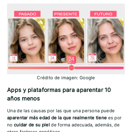
Crédito de imagen: Google
Apps y plataformas para aparentar 10
años menos
Una de las causas
por las que una persona puede
aparentar más edad de la que realmente tiene
es por
no
cuidar de su piel
de forma adecuada, además, de
otros factores genéticos.