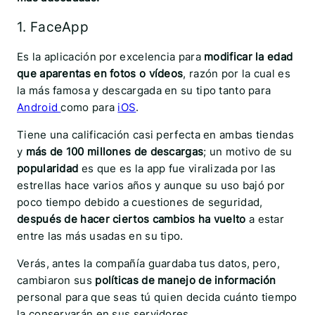
1. FaceApp
Es la aplicación por excelencia para
modificar la edad
que aparentas en fotos o vídeos
, razón por la cual es
la más famosa y descargada en su tipo tanto para
Android
como para
iOS
.
Tiene una calificación casi perfecta en ambas tiendas
y
más de 100 millones de descargas
; un motivo de su
popularidad
es que es la app fue viralizada por las
estrellas hace varios años y aunque su uso bajó por
poco tiempo debido a cuestiones de seguridad,
después de hacer ciertos cambios ha vuelto
a estar
entre las más usadas en su tipo.
Verás, antes la compañía guardaba tus datos, pero,
cambiaron sus
políticas de manejo de información
personal para que seas tú quien decida cuánto tiempo
la conservarán en sus servidores.