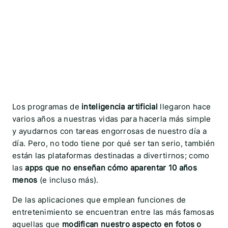
Los programas de
inteligencia artificial
llegaron hace
varios años a nuestras vidas para hacerla más simple
y ayudarnos con tareas engorrosas de nuestro día a
día. Pero, no todo tiene por qué ser tan serio, también
están las plataformas destinadas a divertirnos; como
las
apps que no enseñan cómo aparentar 10 años
menos
(e incluso más).
De las aplicaciones que emplean funciones de
entretenimiento se encuentran entre las más famosas
aquellas que
modifican nuestro aspecto en fotos o