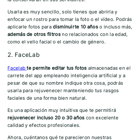
Usarla es muy sencillo, solo tienes que abrirla y
enfocar un rostro para tomar la foto o el vídeo. Podrás
aplicarle fotos para
disminuirte 10 años
o incluso más,
además de otros filtros
no relacionados con la edad,
como el vello facial o el cambio de género.
2. FaceLab
Facelab
te permite editar tus fotos
almacenadas en el
carrete del app empleando inteligencia artificial y a
pesar de que su nombre indique otra cosa, podrás
usarla para rejuvenecer manteniendo tus rasgos
faciales de una forma bien natural.
Es una aplicación muy intuitiva que te permitirá
rejuvenecer incluso 20 o 30 años
con excelente
calidad y efectos profesionales.
Ahora, cuéntanos qué te parecieron nuestras