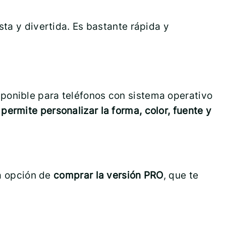
sta y divertida. Es bastante rápida y
ponible para teléfonos con sistema operativo
 permite personalizar la forma, color, fuente y
la opción de
comprar la versión PRO
, que te