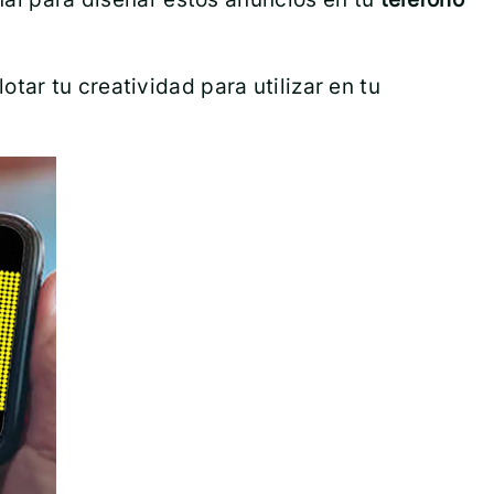
otar tu creatividad para utilizar en tu