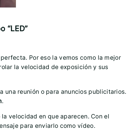
po “LED”
 perfecta. Por eso la vemos como la mejor
olar la velocidad de exposición y sus
una reunión o para anuncios publicitarios.
n
.
 la velocidad en que aparecen. Con el
ensaje para enviarlo como vídeo.