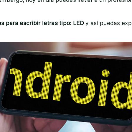
s para escribir letras tipo: LED
y así puedas expl