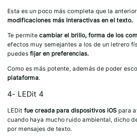
Esta es un poco más completa que la anterior
modificaciones más interactivas en el texto.
Te permite
cambiar el brillo, forma de los c
efectos muy semejantes a los de un letrero fís
puedes
fijar en preferencias.
Como es más potente, además de poder escoger
plataforma
.
4- LEDit 4
LEDit
fue creada para dispositivos iOS
para a
cuando haya mucho ruido ambiental, dicho de
por mensajes de texto.