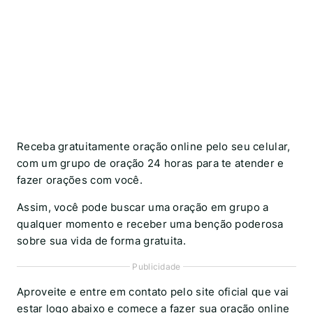
Receba gratuitamente oração online pelo seu celular,
com um grupo de oração 24 horas para te atender e
fazer orações com você.
Assim, você pode buscar uma oração em grupo a
qualquer momento e receber uma benção poderosa
sobre sua vida de forma gratuita.
Publicidade
Aproveite e entre em contato pelo site oficial que vai
estar logo abaixo e comece a fazer sua oração online