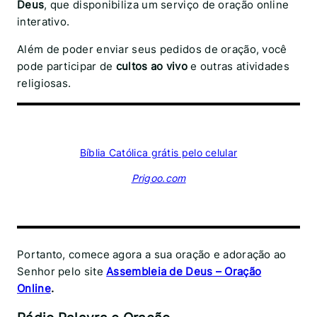
Deus
, que disponibiliza um serviço de oração online
interativo.
Além de poder enviar seus pedidos de oração, você
pode participar de
cultos ao vivo
e outras atividades
religiosas.
Bíblia Católica grátis pelo celular
Prigoo.com
Portanto, comece agora a sua oração e adoração ao
Senhor pelo site
Assembleia de Deus – Oração
Online
.