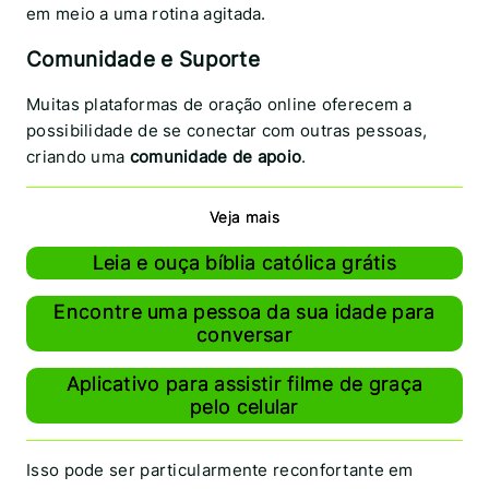
em meio a uma rotina agitada.
Comunidade e Suporte
Muitas plataformas de oração online oferecem a
possibilidade de se conectar com outras pessoas,
criando uma
comunidade de apoio
.
Veja mais
Leia e ouça bíblia católica grátis
Encontre uma pessoa da sua idade para
conversar
Aplicativo para assistir filme de graça
pelo celular
Isso pode ser particularmente reconfortante em