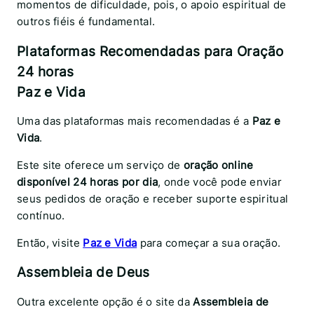
momentos de dificuldade, pois, o apoio espiritual de
outros fiéis é fundamental.
Plataformas Recomendadas para Oração
24 horas
Paz e Vida
Uma das plataformas mais recomendadas é a
Paz e
Vida
.
Este site oferece um serviço de
oração online
disponível 24 horas por dia
, onde você pode enviar
seus pedidos de oração e receber suporte espiritual
contínuo.
Então, visite
Paz e Vida
para começar a sua oração.
Assembleia de Deus
Outra excelente opção é o site da
Assembleia de