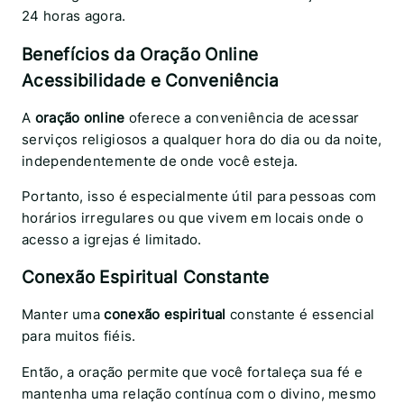
24 horas agora.
Benefícios da Oração Online
Acessibilidade e Conveniência
A
oração online
oferece a conveniência de acessar
serviços religiosos a qualquer hora do dia ou da noite,
independentemente de onde você esteja.
Portanto, isso é especialmente útil para pessoas com
horários irregulares ou que vivem em locais onde o
acesso a igrejas é limitado.
Conexão Espiritual Constante
Manter uma
conexão espiritual
constante é essencial
para muitos fiéis.
Então, a oração permite que você fortaleça sua fé e
mantenha uma relação contínua com o divino, mesmo