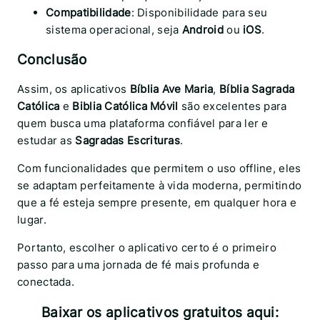
Compatibilidade
: Disponibilidade para seu
sistema operacional, seja
Android
ou
iOS
.
Conclusão
Assim, os aplicativos
Bíblia Ave Maria
,
Bíblia Sagrada
Católica
e
Biblia Católica Móvil
são excelentes para
quem busca uma plataforma confiável para ler e
estudar as
Sagradas Escrituras
.
Com funcionalidades que permitem o uso offline, eles
se adaptam perfeitamente à vida moderna, permitindo
que a fé esteja sempre presente, em qualquer hora e
lugar.
Portanto, escolher o aplicativo certo é o primeiro
passo para uma jornada de fé mais profunda e
conectada.
Baixar os aplicativos gratuitos aqui: