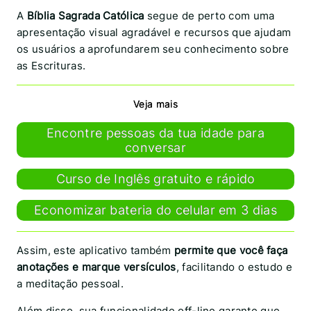
A
Bíblia Sagrada Católica
segue de perto com uma
apresentação visual agradável e recursos que ajudam
os usuários a aprofundarem seu conhecimento sobre
as Escrituras.
Veja mais
Encontre pessoas da tua idade para
conversar
Curso de Inglês gratuito e rápido
Economizar bateria do celular em 3 dias
Assim, este aplicativo também
permite que você faça
anotações e marque versículos
, facilitando o estudo e
a meditação pessoal.
Além disso, sua funcionalidade off-line garante que