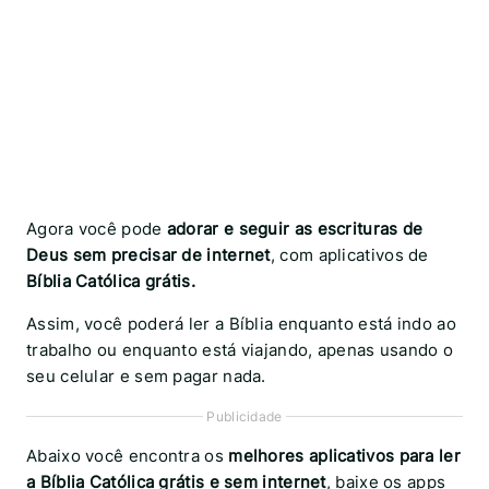
Agora você pode
adorar e seguir as escrituras de
Deus sem precisar de internet
, com aplicativos de
Bíblia Católica grátis.
Assim, você poderá ler a Bíblia enquanto está indo ao
trabalho ou enquanto está viajando, apenas usando o
seu celular e sem pagar nada.
Publicidade
Abaixo você encontra os
melhores aplicativos para ler
a Bíblia Católica grátis e sem internet
, baixe os apps