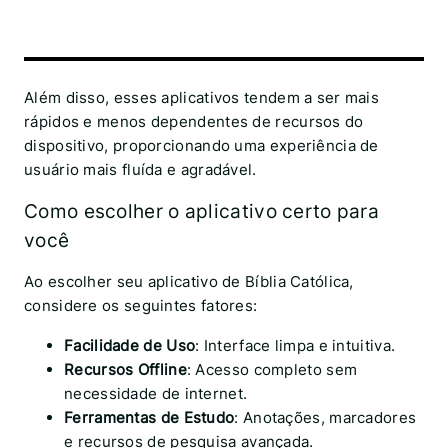
Além disso, esses aplicativos tendem a ser mais
rápidos e menos dependentes de recursos do
dispositivo, proporcionando uma experiência de
usuário mais fluída e agradável.
Como escolher o aplicativo certo para
você
Ao escolher seu aplicativo de Bíblia Católica,
considere os seguintes fatores:
Facilidade de Uso
: Interface limpa e intuitiva.
Recursos Offline
: Acesso completo sem
necessidade de internet.
Ferramentas de Estudo
: Anotações, marcadores
e recursos de pesquisa avançada.