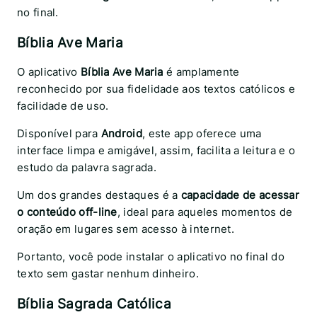
no final.
Bíblia Ave Maria
O aplicativo
Bíblia Ave Maria
é amplamente
reconhecido por sua fidelidade aos textos católicos e
facilidade de uso.
Disponível para
Android
, este app oferece uma
interface limpa e amigável, assim, facilita a leitura e o
estudo da palavra sagrada.
Um dos grandes destaques é a
capacidade de acessar
o conteúdo off-line
, ideal para aqueles momentos de
oração em lugares sem acesso à internet.
Portanto, você pode instalar o aplicativo no final do
texto sem gastar nenhum dinheiro.
Bíblia Sagrada Católica