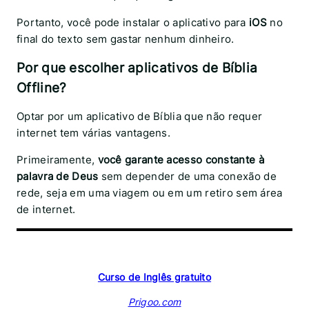
Portanto, você pode instalar o aplicativo para
iOS
no
final do texto sem gastar nenhum dinheiro.
Por que escolher aplicativos de Bíblia
Offline?
Optar por um aplicativo de Bíblia que não requer
internet tem várias vantagens.
Primeiramente,
você garante acesso constante à
palavra de Deus
sem depender de uma conexão de
rede, seja em uma viagem ou em um retiro sem área
de internet.
Curso de Inglês gratuito
Prigoo.com