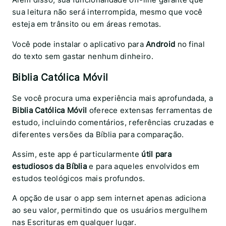
sua leitura não será interrompida, mesmo que você
esteja em trânsito ou em áreas remotas.
Você pode instalar o aplicativo para
Android
no final
do texto sem gastar nenhum dinheiro.
Biblia Católica Móvil
Se você procura uma experiência mais aprofundada, a
Biblia Católica Móvil
oferece extensas ferramentas de
estudo, incluindo comentários, referências cruzadas e
diferentes versões da Bíblia para comparação.
Assim, este app é particularmente
útil para
estudiosos da Bíblia
e para aqueles envolvidos em
estudos teológicos mais profundos.
A opção de usar o app sem internet apenas adiciona
ao seu valor, permitindo que os usuários mergulhem
nas Escrituras em qualquer lugar.