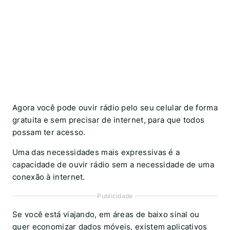
Agora você pode ouvir rádio pelo seu celular de forma
gratuita e sem precisar de internet, para que todos
possam ter acesso.
Uma das necessidades mais expressivas é a
capacidade de ouvir rádio sem a necessidade de uma
conexão à internet.
Publicidade
Se você está viajando, em áreas de baixo sinal ou
quer economizar dados móveis, existem aplicativos