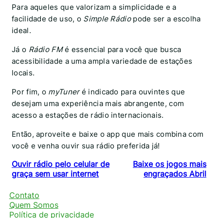
Para aqueles que valorizam a simplicidade e a
facilidade de uso, o
Simple Rádio
pode ser a escolha
ideal.
Já o
Rádio FM
é essencial para você que busca
acessibilidade a uma ampla variedade de estações
locais.
Por fim, o
myTuner
é indicado para ouvintes que
desejam uma experiência mais abrangente, com
acesso a estações de rádio internacionais.
Então, aproveite e baixe o app que mais combina com
você e venha ouvir sua rádio preferida já!
Ouvir rádio pelo celular de
Baixe os jogos mais
graça sem usar internet
engraçados Abril
Contato
Quem Somos
Política de privacidade