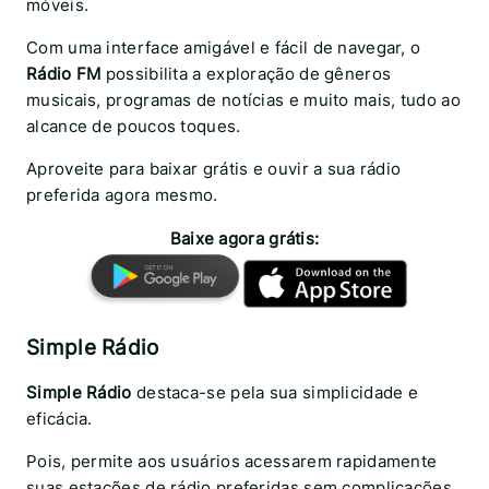
móveis.
Com uma interface amigável e fácil de navegar, o
Rádio FM
possibilita a exploração de gêneros
musicais, programas de notícias e muito mais, tudo ao
alcance de poucos toques.
Aproveite para baixar grátis e ouvir a sua rádio
preferida agora mesmo.
Baixe agora grátis:
Simple Rádio
Simple Rádio
destaca-se pela sua simplicidade e
eficácia.
Pois, permite aos usuários acessarem rapidamente
suas estações de rádio preferidas sem complicações.