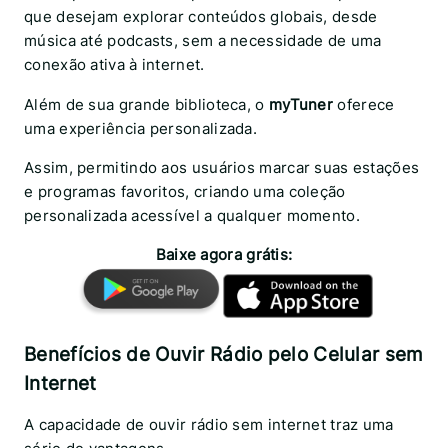
que desejam explorar conteúdos globais, desde
música até podcasts, sem a necessidade de uma
conexão ativa à internet.
Além de sua grande biblioteca, o
myTuner
oferece
uma experiência personalizada.
Assim, permitindo aos usuários marcar suas estações
e programas favoritos, criando uma coleção
personalizada acessível a qualquer momento.
Baixe agora grátis:
Benefícios de Ouvir Rádio pelo Celular sem
Internet
A capacidade de ouvir rádio sem internet traz uma