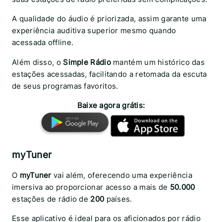
A qualidade do áudio é priorizada, assim garante uma
experiência auditiva superior mesmo quando
acessada offline.
Além disso, o
Simple Rádio
mantém um histórico das
estações acessadas, facilitando a retomada da escuta
de seus programas favoritos.
Baixe agora grátis:
myTuner
O
myTuner
vai além, oferecendo uma experiência
imersiva ao proporcionar acesso a mais de
50.000
estações de rádio de
200
países.
Esse aplicativo é ideal para os aficionados por rádio