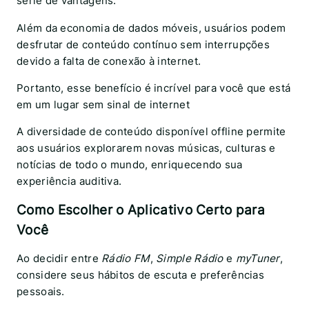
série de vantagens.
Além da economia de dados móveis, usuários podem
desfrutar de conteúdo contínuo sem interrupções
devido a falta de conexão à internet.
Portanto, esse benefício é incrível para você que está
em um lugar sem sinal de internet
A diversidade de conteúdo disponível offline permite
aos usuários explorarem novas músicas, culturas e
notícias de todo o mundo, enriquecendo sua
experiência auditiva.
Como Escolher o Aplicativo Certo para
Você
Ao decidir entre
Rádio FM
,
Simple Rádio
e
myTuner
,
considere seus hábitos de escuta e preferências
pessoais.