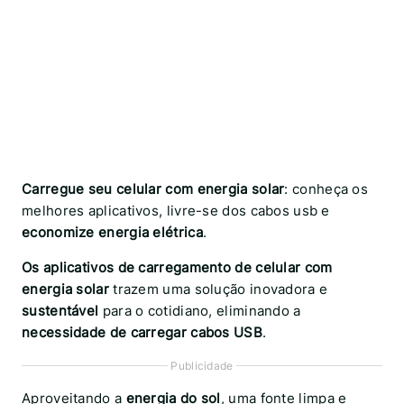
Carregue seu celular com energia solar
: conheça os
melhores aplicativos, livre-se dos cabos usb e
economize energia elétrica
.
Os aplicativos de carregamento de celular com
energia solar
trazem uma solução inovadora e
sustentável
para o cotidiano, eliminando a
necessidade de carregar cabos USB
.
Publicidade
Aproveitando a
energia do sol
, uma fonte limpa e