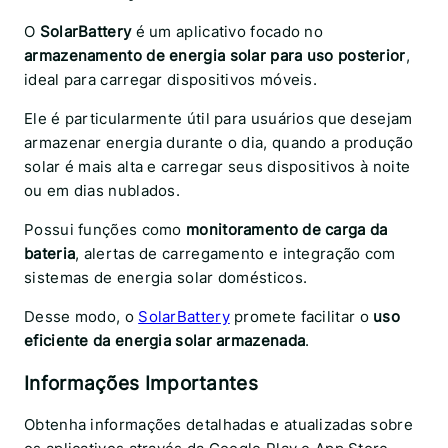
O
SolarBattery
é um aplicativo focado no
armazenamento de energia solar para uso posterior
,
ideal para carregar dispositivos móveis.
Ele é particularmente útil para usuários que desejam
armazenar energia durante o dia, quando a produção
solar é mais alta e carregar seus dispositivos à noite
ou em dias nublados.
Possui funções como
monitoramento de carga da
bateria
, alertas de carregamento e integração com
sistemas de energia solar domésticos.
Desse modo, o
SolarBattery
promete facilitar o
uso
eficiente da energia solar armazenada
.
Informações Importantes
Obtenha informações detalhadas e atualizadas sobre