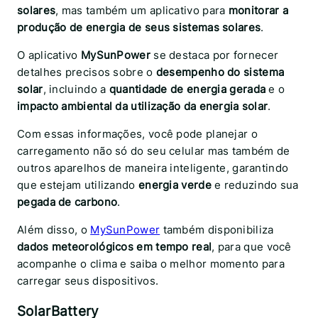
solares
, mas também um aplicativo para
monitorar a
produção de energia de seus sistemas solares
.
O aplicativo
MySunPower
se destaca por fornecer
detalhes precisos sobre o
desempenho do sistema
solar
, incluindo a
quantidade de energia gerada
e o
impacto ambiental da utilização da energia solar
.
Com essas informações, você pode planejar o
carregamento não só do seu celular mas também de
outros aparelhos de maneira inteligente, garantindo
que estejam utilizando
energia verde
e reduzindo sua
pegada de carbono
.
Além disso, o
MySunPower
também disponibiliza
dados meteorológicos em tempo real
, para que você
acompanhe o clima e saiba o melhor momento para
carregar seus dispositivos.
SolarBattery