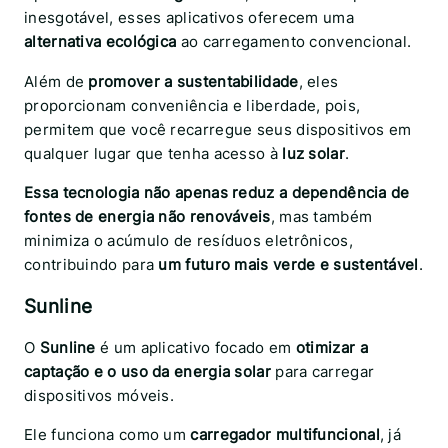
inesgotável, esses aplicativos oferecem uma
alternativa ecológica
ao carregamento convencional.
Além de
promover a sustentabilidade
, eles
proporcionam conveniência e liberdade, pois,
permitem que você recarregue seus dispositivos em
qualquer lugar que tenha acesso à
luz solar
.
Essa tecnologia não apenas reduz a dependência de
fontes de energia não renováveis
, mas também
minimiza o acúmulo de resíduos eletrônicos,
contribuindo para
um futuro mais verde e sustentável
.
Sunline
O
Sunline
é um aplicativo focado em
otimizar a
captação e o uso da energia solar
para carregar
dispositivos móveis.
Ele funciona como um
carregador multifuncional
, já