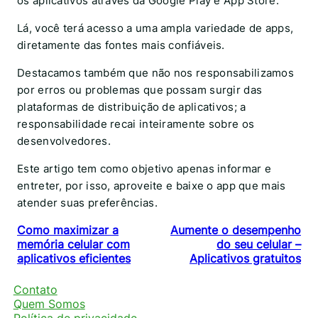
os aplicativos através da Google Play e App Store.
Lá, você terá acesso a uma ampla variedade de apps,
diretamente das fontes mais confiáveis.
Destacamos também que não nos responsabilizamos
por erros ou problemas que possam surgir das
plataformas de distribuição de aplicativos; a
responsabilidade recai inteiramente sobre os
desenvolvedores.
Este artigo tem como objetivo apenas informar e
entreter, por isso, aproveite e baixe o app que mais
atender suas preferências.
Como maximizar a
Aumente o desempenho
memória celular com
do seu celular –
aplicativos eficientes
Aplicativos gratuitos
Contato
Quem Somos
Política de privacidade