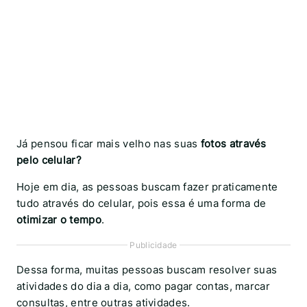
Já pensou ficar mais velho nas suas
fotos através
pelo celular?
Hoje em dia, as pessoas buscam fazer praticamente
tudo através do celular, pois essa é uma forma de
otimizar o tempo
.
Publicidade
Dessa forma, muitas pessoas buscam resolver suas
atividades do dia a dia, como pagar contas, marcar
consultas, entre outras atividades.