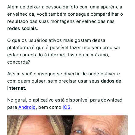
Além de deixar a pessoa da foto com uma aparência
envelhecida, você também consegue compartilhar o
resultado das suas montagens envelhecidas nas
redes sociais.
O que os usuários ativos mais gostam dessa
plataforma é que é possível fazer uso sem precisar
estar conectado à internet. Isso é um máximo,
concorda?
Assim você consegue se divertir de onde estiver e
com quem quiser, sem precisar usar seus
dados de
internet.
No geral, o aplicativo está disponível para download
para
Android
, bem como
iOS
.