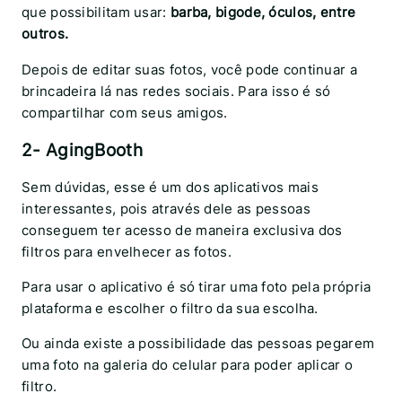
que possibilitam usar:
barba, bigode, óculos, entre
outros.
Depois de editar suas fotos, você pode continuar a
brincadeira lá nas redes sociais. Para isso é só
compartilhar com seus amigos.
2- AgingBooth
Sem dúvidas, esse é um dos aplicativos mais
interessantes, pois através dele as pessoas
conseguem ter acesso de maneira exclusiva dos
filtros para envelhecer as fotos.
Para usar o aplicativo é só tirar uma foto pela própria
plataforma e escolher o filtro da sua escolha.
Ou ainda existe a possibilidade das pessoas pegarem
uma foto na galeria do celular para poder aplicar o
filtro.