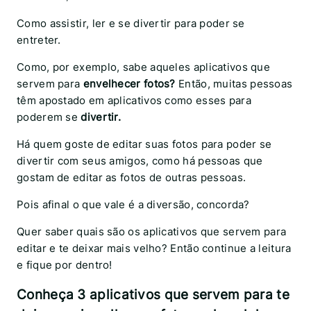
Como assistir, ler e se divertir para poder se
entreter.
Como, por exemplo, sabe aqueles aplicativos que
servem para
envelhecer fotos?
Então, muitas pessoas
têm apostado em aplicativos como esses para
poderem se
divertir.
Há quem goste de editar suas fotos para poder se
divertir com seus amigos, como há pessoas que
gostam de editar as fotos de outras pessoas.
Pois afinal o que vale é a diversão, concorda?
Quer saber quais são os aplicativos que servem para
editar e te deixar mais velho? Então continue a leitura
e fique por dentro!
Conheça 3 aplicativos que servem para te