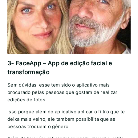
3- FaceApp – App de edição facial e
transformação
Sem dúvidas, esse tem sido o aplicativo mais
procurado pelas pessoas que gostam de realizar
edições de fotos.
Isso porque além do aplicativo aplicar o filtro que te
deixa mais velho, ele também possibilita que as
pessoas troquem o gênero.