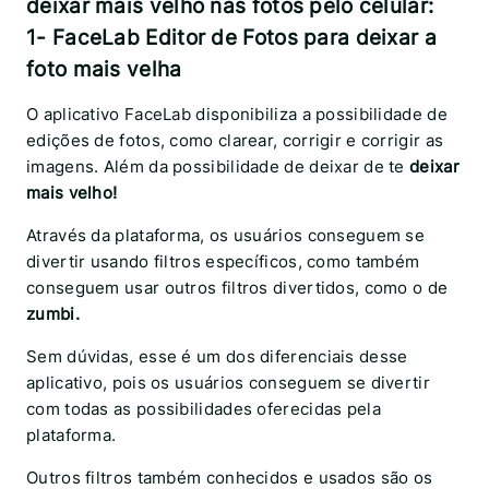
deixar mais velho nas fotos pelo celular:
1- FaceLab Editor de Fotos para deixar a
foto mais velha
O aplicativo FaceLab disponibiliza a possibilidade de
edições de fotos, como clarear, corrigir e corrigir as
imagens. Além da possibilidade de deixar de te
deixar
mais velho!
Através da plataforma, os usuários conseguem se
divertir usando filtros específicos, como também
conseguem usar outros filtros divertidos, como o de
zumbi.
Sem dúvidas, esse é um dos diferenciais desse
aplicativo, pois os usuários conseguem se divertir
com todas as possibilidades oferecidas pela
plataforma.
Outros filtros também conhecidos e usados são os