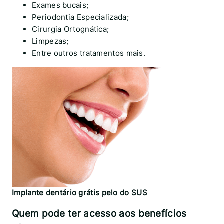
Exames bucais;
Periodontia Especializada;
Cirurgia Ortognática;
Limpezas;
Entre outros tratamentos mais.
Implante dentário grátis pelo do SUS
Quem pode ter acesso aos benefícios