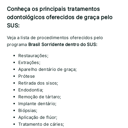
Conheça os principais tratamentos
odontológicos oferecidos de graça pelo
SUS:
Veja a lista de procedimentos oferecidos pelo
programa
Brasil Sorridente dentro do SUS:
Restaurações;
Extrações;
Aparelho dentário de graça;
Prótese
Retirada dos sisos;
Endodontia;
Remoção de tártaro;
Implante dentário;
Biópsias;
Aplicação de flúor;
Tratamento de cáries;