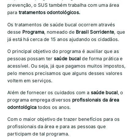
prevenção, o SUS também trabalha com uma área
para
tratamentos odontológicos.
Os tratamentos de saúde bucal ocorrem através
desse
Programa
, nomeado de
Brasil Sorridente
, que
já está há cerca de 15 anos ajudando os cidadãos.
O principal objetivo do programa é auxiliar que as
pessoas possam ter
saúde bucal
de forma prática e
acessível. Ou seja, já que pagamos muitos impostos,
pelo menos precisamos que alguns desses valores
voltem em serviços.
Além de fornecer os cuidados com a
saúde bucal
, o
programa emprega diversos
profissionais da área
odontológica
todos os anos.
Com o maior objetivo de trazer benefícios para os
profissionais da área e para as pessoas que
participam de tal programa.