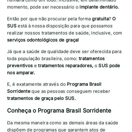
momento, pode ser necessário o
implante dentário.
Então por que não procurar pela forma
gratuita
?
O
SUS
está à nossa disposição para que possamos
realizar nossos tratamentos de saúde, inclusive, com
serviços odontológicos de graça!
Já que a saúde de qualidade
deve ser oferecida para
toda população brasileira, como:
tratamentos
preventivos
e
tratamentos reparadores,
o
SUS pode
nos amparar.
E, é exatamente através do
Programa Brasil
Sorridente
que as pessoas conseguem receber
tratamentos de graça pelo SUS.
Conheça o Programa Brasil Sorridente
Da mesma maneira como as demais áreas da saúde
dispõem de programas que garantem atos de