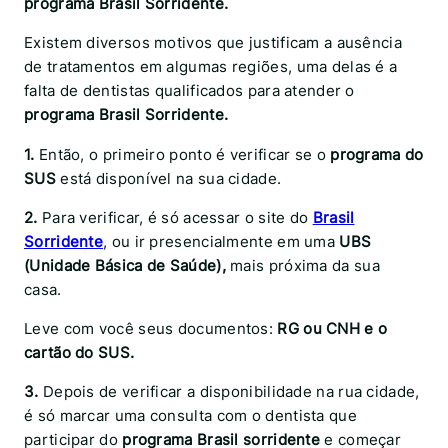
programa Brasil Sorridente.
Existem diversos motivos que justificam a ausência
de tratamentos em algumas regiões, uma delas é a
falta de dentistas qualificados para atender o
programa Brasil Sorridente.
1.
Então, o primeiro ponto é verificar se o
programa do
SUS
está disponível na sua cidade.
2.
Para verificar, é só acessar o site do
Brasil
Sorridente
, ou ir presencialmente em uma
UBS
(Unidade Básica de Saúde),
mais próxima da sua
casa.
Leve com você seus documentos:
RG ou CNH e o
cartão do SUS.
3.
Depois de verificar a disponibilidade na rua cidade,
é só marcar uma consulta com o dentista que
participar do
programa Brasil sorridente
e começar