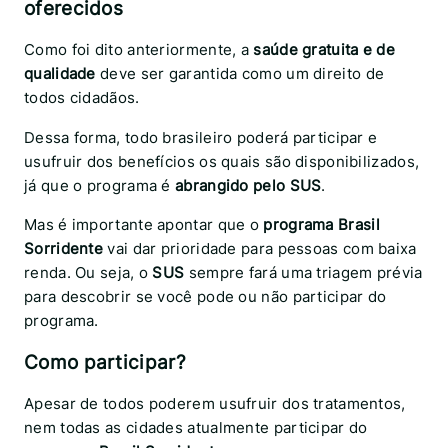
oferecidos
Como foi dito anteriormente, a
saúde gratuita e de
qualidade
deve ser garantida como um direito de
todos cidadãos.
Dessa forma, todo brasileiro poderá participar e
usufruir dos benefícios os quais são disponibilizados,
já que o programa é
abrangido pelo SUS
.
Mas é importante apontar que o
programa Brasil
Sorridente
vai dar prioridade para pessoas com baixa
renda. Ou seja, o
SUS
sempre fará uma triagem prévia
para descobrir se você pode ou não participar do
programa.
Como participar
?
Apesar de todos poderem usufruir dos tratamentos,
nem todas as cidades atualmente participar do