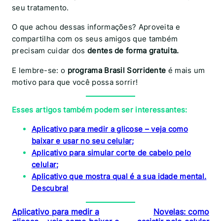
seu tratamento.
O que achou dessas informações? Aproveita e
compartilha com os seus amigos que também
precisam cuidar dos
dentes de forma gratuita.
E lembre-se: o
programa Brasil Sorridente
é mais um
motivo para que você possa sorrir!
Esses artigos também podem ser interessantes:
Aplicativo para medir a glicose – veja como
baixar e usar no seu celular;
Aplicativo para simular corte de cabelo pelo
celular;
Aplicativo que mostra qual é a sua idade mental.
Descubra!
Aplicativo para medir a
Novelas: como