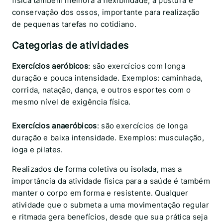
física também melhora a flexibilidade, a postura e
conservação dos ossos, importante para realização
de pequenas tarefas no cotidiano.
Categorias de atividades
Exercícios aeróbicos
: são exercícios com longa
duração e pouca intensidade. Exemplos: caminhada,
corrida, natação, dança, e outros esportes com o
mesmo nível de exigência física.
Exercícios anaeróbicos
: são exercícios de longa
duração e baixa intensidade. Exemplos: musculação,
ioga e pilates.
Realizados de forma coletiva ou isolada, mas a
importância da atividade física para a saúde é também
manter o corpo em forma e resistente. Qualquer
atividade que o submeta a uma movimentação regular
e ritmada gera benefícios, desde que sua prática seja