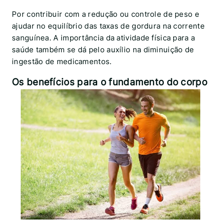
Por contribuir com a redução ou controle de peso e
ajudar no equilíbrio das taxas de gordura na corrente
sanguínea. A importância da atividade física para a
saúde também se dá pelo auxílio na diminuição de
ingestão de medicamentos.
Os benefícios para o fundamento do corpo