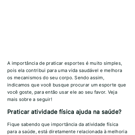
A importância de praticar esportes é muito simples,
pois ela contribui para uma vida saudável e melhora
os mecanismos do seu corpo. Sendo assim,
indicamos que você busque procurar um esporte que
você goste, para então usar ele ao seu favor. Veja
mais sobre a seguir!
Praticar atividade física ajuda na saúde?
Fique sabendo que importância da atividade física
para a saúde, está diretamente relacionada à melhoria