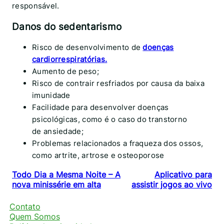
responsável.
Danos do sedentarismo
Risco de desenvolvimento de
doenças
cardiorrespiratórias.
Aumento de peso;
Risco de contrair resfriados por causa da baixa
imunidade
Facilidade para desenvolver doenças
psicológicas, como é o caso do transtorno
de ansiedade;
Problemas relacionados a fraqueza dos ossos,
como artrite, artrose e osteoporose
Todo Dia a Mesma Noite – A
Aplicativo para
nova minissérie em alta
assistir jogos ao vivo
Contato
Quem Somos