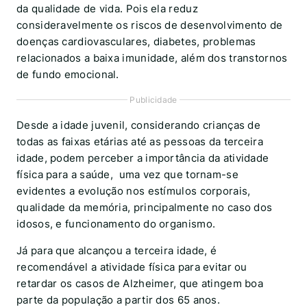
da qualidade de vida. Pois ela reduz
consideravelmente os riscos de desenvolvimento de
doenças cardiovasculares, diabetes, problemas
relacionados a baixa imunidade, além dos transtornos
de fundo emocional.
Publicidade
Desde a idade juvenil, considerando crianças de
todas as faixas etárias até as pessoas da terceira
idade, podem perceber a importância da atividade
física para a saúde, uma vez que tornam-se
evidentes a evolução nos estímulos corporais,
qualidade da memória, principalmente no caso dos
idosos, e funcionamento do organismo.
Já para que alcançou a terceira idade, é
recomendável a atividade física para evitar ou
retardar os casos de Alzheimer, que atingem boa
parte da população a partir dos 65 anos.