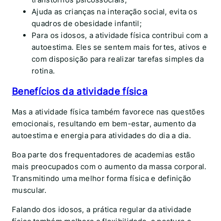
Ajuda as crianças na interação social, evita os
quadros de obesidade infantil;
Para os idosos, a atividade física contribui com a
autoestima. Eles se sentem mais fortes, ativos e
com disposição para realizar tarefas simples da
rotina.
Benefícios da atividade física
Mas a atividade física também favorece nas questões
emocionais, resultando em bem-estar, aumento da
autoestima e energia para atividades do dia a dia.
Boa parte dos frequentadores de academias estão
mais preocupados com o aumento da massa corporal.
Transmitindo uma melhor forma física e definição
muscular.
Falando dos idosos, a prática regular da atividade