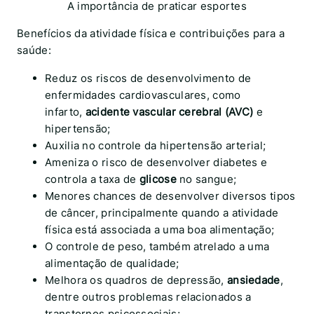
A importância de praticar esportes
Benefícios da atividade física e contribuições para a
saúde:
Reduz os riscos de desenvolvimento de
enfermidades cardiovasculares, como
infarto,
acidente vascular cerebral (AVC)
e
hipertensão;
Auxilia no controle da hipertensão arterial;
Ameniza o risco de desenvolver diabetes e
controla a taxa de
glicose
no sangue;
Menores chances de desenvolver diversos tipos
de câncer, principalmente quando a atividade
física está associada a uma boa alimentação;
O controle de peso, também atrelado a uma
alimentação de qualidade;
Melhora os quadros de depressão,
ansiedade
,
dentre outros problemas relacionados a
transtornos psicossociais;