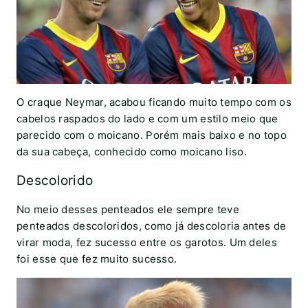
O craque Neymar, acabou ficando muito tempo com os
cabelos raspados do lado e com um estilo meio que
parecido com o moicano. Porém mais baixo e no topo
da sua cabeça, conhecido como moicano liso.
Descolorido
No meio desses penteados ele sempre teve
penteados descoloridos, como já descoloria antes de
virar moda, fez sucesso entre os garotos. Um deles
foi esse que fez muito sucesso.