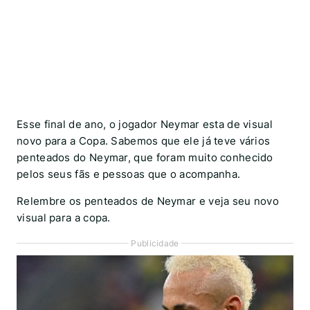
Esse final de ano, o jogador Neymar esta de visual
novo para a Copa. Sabemos que ele já teve vários
penteados do Neymar, que foram muito conhecido
pelos seus fãs e pessoas que o acompanha.
Relembre os penteados de Neymar e veja seu novo
visual para a copa.
Publicidade