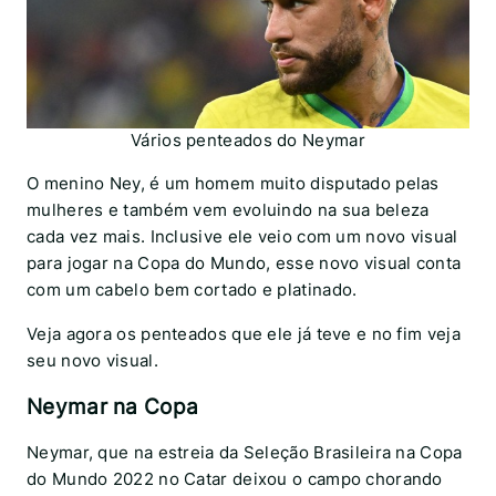
Vários penteados do Neymar
O menino Ney, é um homem muito disputado pelas
mulheres e também vem evoluindo na sua beleza
cada vez mais. Inclusive ele veio com um novo visual
para jogar na Copa do Mundo, esse novo visual conta
com um cabelo bem cortado e platinado.
Veja agora os penteados que ele já teve e no fim veja
seu novo visual.
Neymar na Copa
Neymar, que na estreia da Seleção Brasileira na Copa
do Mundo 2022 no Catar deixou o campo chorando