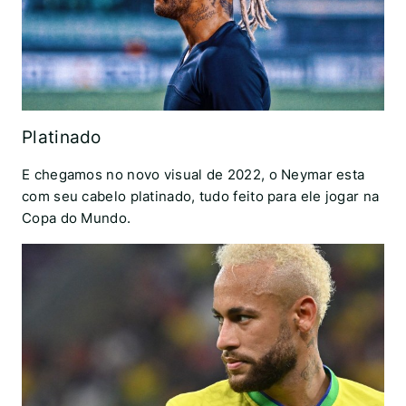
Platinado
E chegamos no novo visual de 2022, o Neymar esta
com seu cabelo platinado, tudo feito para ele jogar na
Copa do Mundo.