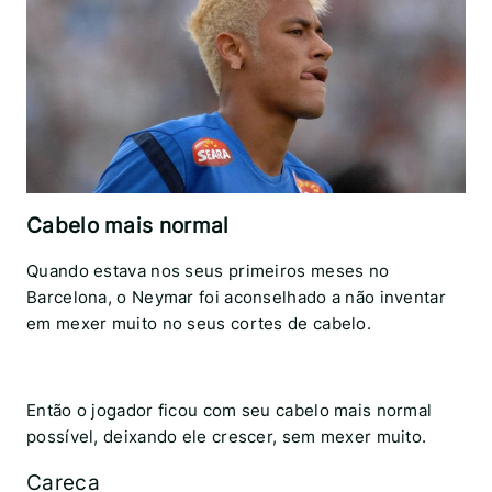
Cabelo mais normal
Quando estava nos seus primeiros meses no
Barcelona, o Neymar foi aconselhado a não inventar
em mexer muito no seus cortes de cabelo.
Então o jogador ficou com seu cabelo mais normal
possível, deixando ele crescer, sem mexer muito.
Careca