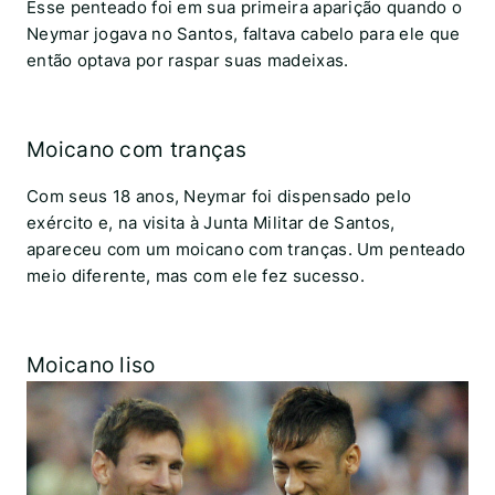
Esse penteado foi em sua primeira aparição quando o
Neymar jogava no Santos, faltava cabelo para ele que
então optava por raspar suas madeixas.
Moicano com tranças
Com seus 18 anos, Neymar foi dispensado pelo
exército e, na visita à Junta Militar de Santos,
apareceu com um moicano com tranças. Um penteado
meio diferente, mas com ele fez sucesso.
Moicano liso