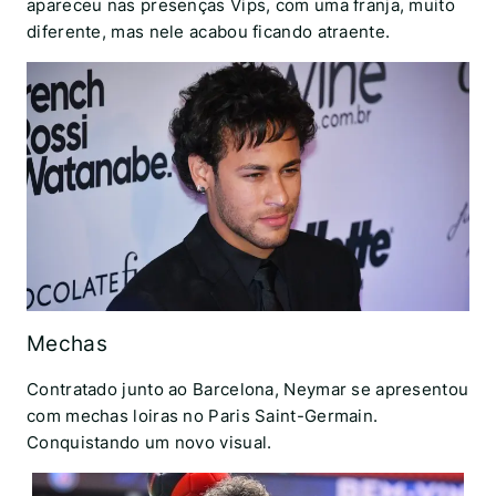
apareceu nas presenças Vips, com uma franja, muito
diferente, mas nele acabou ficando atraente.
Mechas
Contratado junto ao Barcelona, Neymar se apresentou
com mechas loiras no Paris Saint-Germain.
Conquistando um novo visual.