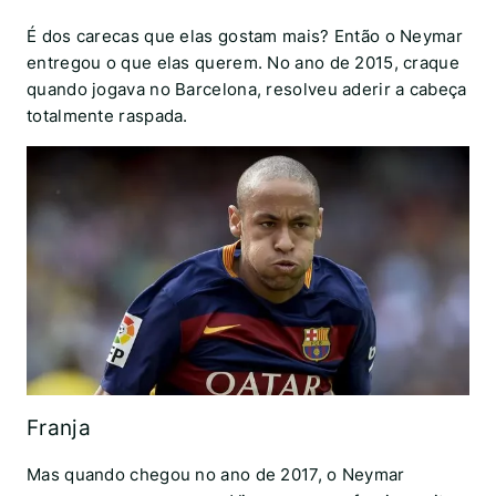
É dos carecas que elas gostam mais? Então o Neymar
entregou o que elas querem. No ano de 2015, craque
quando jogava no Barcelona, resolveu aderir a cabeça
totalmente raspada.
Franja
Mas quando chegou no ano de 2017, o Neymar