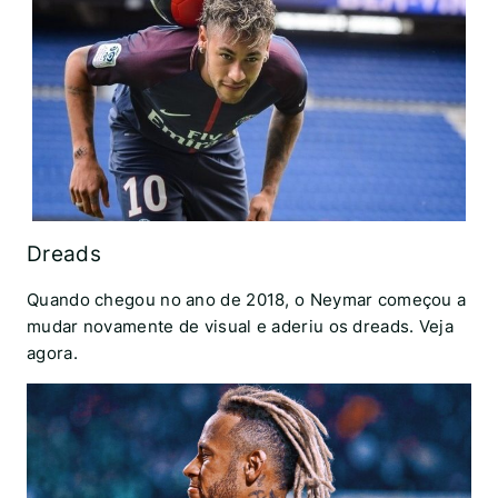
Dreads
Quando chegou no ano de 2018, o Neymar começou a
mudar novamente de visual e aderiu os dreads. Veja
agora.