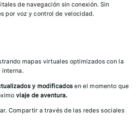
itales de navegación sin conexión. Sin
s por voz y control de velocidad.
trando mapas virtuales optimizados con la
 interna.
actualizados y modificados
en el momento que
róximo
viaje de aventura.
ar. Compartir a través de las redes sociales