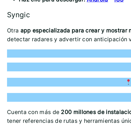
Syngic
Otra
app especializada para crear y mostrar
detectar radares y advertir con anticipación 
Cuenta con más de
200 millones de instalaci
tener referencias de rutas y herramientas únic