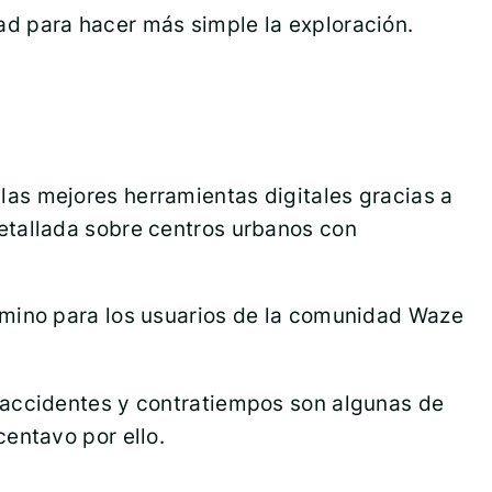
d para hacer más simple la exploración.
 las mejores herramientas digitales gracias a
etallada sobre centros urbanos con
mino para los usuarios de la comunidad Waze
 accidentes y contratiempos son algunas de
entavo por ello.