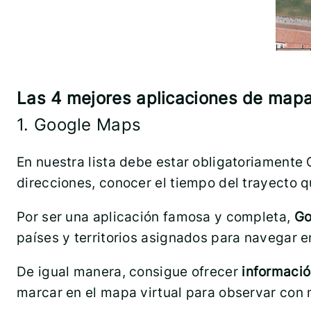
Las 4 mejores aplicaciones de mapas
1. Google Maps
En nuestra lista debe estar obligatoriamente
direcciones, conocer el tiempo del trayecto q
Por ser una aplicación famosa y completa,
Go
países y territorios asignados para navegar e
De igual manera, consigue ofrecer
informació
marcar en el mapa virtual para observar con m