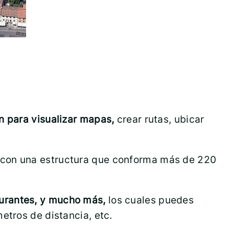
ón para visualizar mapas,
crear rutas, ubicar
con una estructura que conforma más de 220
aurantes, y mucho más,
los cuales puedes
etros de distancia, etc.