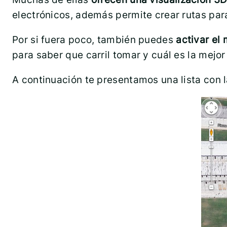
electrónicos, además permite crear rutas par
Por si fuera poco, también puedes
activar el
para saber que carril tomar y cuál es la mejor
A continuación te presentamos una lista con 