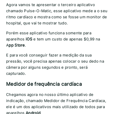
Agora vamos te apresentar o terceiro aplicativo
chamado Pulse-O-Matic, esse aplicativo mede a o seu
ritmo cardíaco e mostra como se fosse um monitor de
hospital, que vai te mostrar tudo.
Porém esse aplicativo funciona somente para
aparelhos
iOS
e tem um custo de apenas $0,99 na
A
pp Store
.
E para você conseguir fazer a medição da sua
pressão, você precisa apenas colocar o seu dedo na
câmera por alguns segundos e pronto, será
capturado.
Medidor de frequência cardíaca
Chegamos agora no nosso último aplicativo de
indicação, chamado Medidor de Frequência Cardíaca,
ele é um dos aplicativos mais utilizado de todos para
aparelhos
Android
.