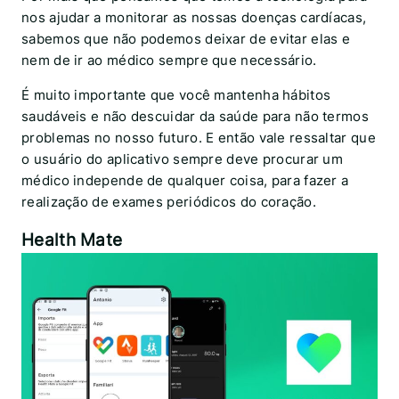
nos ajudar a monitorar as nossas doenças cardíacas,
sabemos que não podemos deixar de evitar elas e
nem de ir ao médico sempre que necessário.
É muito importante que você mantenha hábitos
saudáveis e não descuidar da saúde para não termos
problemas no nosso futuro. E então vale ressaltar que
o usuário do aplicativo sempre deve procurar um
médico independe de qualquer coisa, para fazer a
realização de exames periódicos do coração.
Health Mate