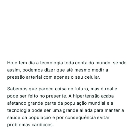
Hoje tem dia a tecnologia toda conta do mundo, sendo
assim, podemos dizer que até mesmo medir a
pressão arterial com apenas o seu celular.
Sabemos que parece coisa do futuro, mas é real e
pode ser feito no presente. A hipertensão acaba
afetando grande parte da população mundial e a
tecnologia pode ser uma grande aliada para manter a
saúde da população e por consequência evitar
problemas cardíacos.