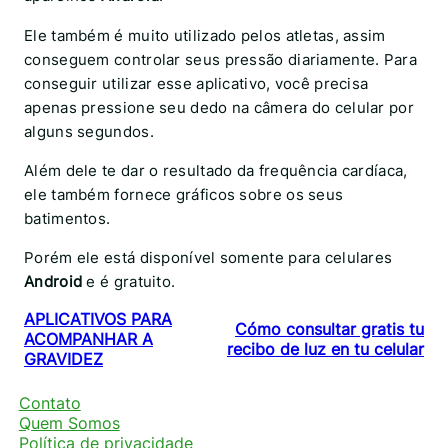
Ele também é muito utilizado pelos atletas, assim
conseguem controlar seus pressão diariamente. Para
conseguir utilizar esse aplicativo, você precisa
apenas pressione seu dedo na câmera do celular por
alguns segundos.
Além dele te dar o resultado da frequência cardíaca,
ele também fornece gráficos sobre os seus
batimentos.
Porém ele está disponível somente para celulares
Android
e é gratuito.
APLICATIVOS PARA
Cómo consultar gratis tu
ACOMPANHAR A
recibo de luz en tu celular
GRAVIDEZ
Contato
Quem Somos
Política de privacidade