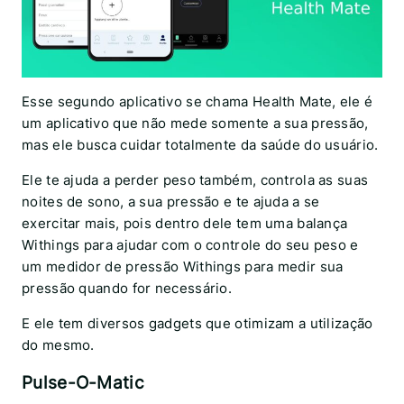
Esse segundo aplicativo se chama Health Mate, ele é
um aplicativo que não mede somente a sua pressão,
mas ele busca cuidar totalmente da saúde do usuário.
Ele te ajuda a perder peso também, controla as suas
noites de sono, a sua pressão e te ajuda a se
exercitar mais, pois dentro dele tem uma balança
Withings para ajudar com o controle do seu peso e
um medidor de pressão Withings para medir sua
pressão quando for necessário.
E ele tem diversos gadgets que otimizam a utilização
do mesmo.
Pulse-O-Matic