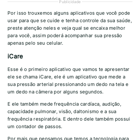
Publicidade
Por isso trouxemos alguns aplicativos que você pode
usar para que se cuide e tenha controle da sua saúde,
preste atenção neles e veja qual se encaixa melhor
para você, assim poderá acompanhar sua pressão
apenas pelo seu celular.
iCare
Esse é o primeiro aplicativo que vamos te apresentar
ele se chama iCare, ele é um aplicativo que mede a
sua pressão arterial pressionando um dedo na tela e
um dedo na câmera por alguns segundos.
E ele também mede frequência cardíaca, audição,
capacidade pulmonar, visão, daltonismo e a sua
frequência respiratória. E dentro dele também possui
um contador de passos.
Por mais que pensamos que temos a tecnologia para