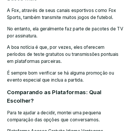
A Fox, através de seus canais esportivos como Fox
Sports, também transmite muitos jogos de futebol.
No entanto, ela geralmente faz parte de pacotes de TV
por assinatura.
A boa notícia é que, por vezes, eles oferecem
períodos de teste gratuitos ou transmissões pontuais
em plataformas parceiras.
É sempre bom verificar se há alguma promoção ou
evento especial que inclua a partida.
Comparando as Plataformas: Qual
Escolher?
Para te ajudar a decidir, montei uma pequena
comparação das opções que conversamos.