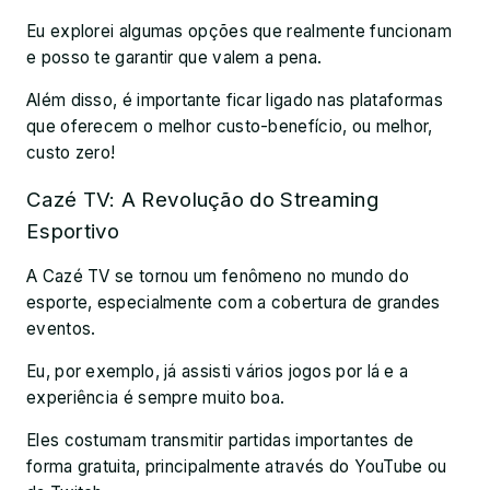
Eu explorei algumas opções que realmente funcionam
e posso te garantir que valem a pena.
Além disso, é importante ficar ligado nas plataformas
que oferecem o melhor custo-benefício, ou melhor,
custo zero!
Cazé TV: A Revolução do Streaming
Esportivo
A Cazé TV se tornou um fenômeno no mundo do
esporte, especialmente com a cobertura de grandes
eventos.
Eu, por exemplo, já assisti vários jogos por lá e a
experiência é sempre muito boa.
Eles costumam transmitir partidas importantes de
forma gratuita, principalmente através do YouTube ou