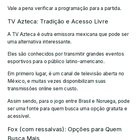
Vale a pena verificar a programação para a partida.
TV Azteca: Tradição e Acesso Livre
A TV Azteca é outra emissora mexicana que pode ser
uma alternativa interessante.
Eles são conhecidos por transmitir grandes eventos
esportivos para o público latino-americano.
Em primeiro lugar, é um canal de televisão aberta no
México, e muitas vezes disponibilizam suas
transmissões online sem custo.
Assim sendo, para o jogo entre Brasil e Noruega, pode
ser uma fonte para quem busca uma opção gratuita e
acessível.
Fox (com ressalvas): Opções para Quem
Busca Mais