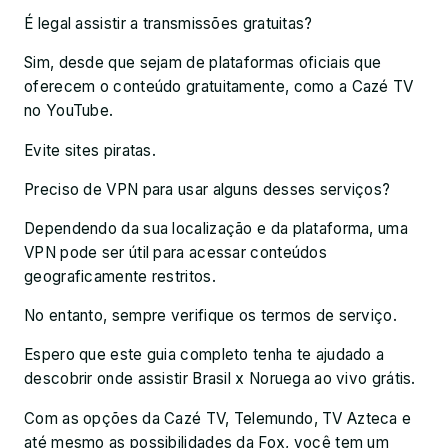
É legal assistir a transmissões gratuitas?
Sim, desde que sejam de plataformas oficiais que
oferecem o conteúdo gratuitamente, como a Cazé TV
no YouTube.
Evite sites piratas.
Preciso de VPN para usar alguns desses serviços?
Dependendo da sua localização e da plataforma, uma
VPN pode ser útil para acessar conteúdos
geograficamente restritos.
No entanto, sempre verifique os termos de serviço.
Espero que este guia completo tenha te ajudado a
descobrir onde assistir Brasil x Noruega ao vivo grátis.
Com as opções da Cazé TV, Telemundo, TV Azteca e
até mesmo as possibilidades da Fox, você tem um