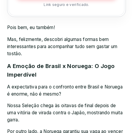
Link seguro e verificado.
Pois bem, eu também!
Mas, felizmente, descobri algumas formas bem
interessantes para acompanhar tudo sem gastar um
tostão.
A Emoção de Brasil x Noruega: O Jogo
Imperdível
A expectativa para o confronto entre Brasil e Noruega
é enorme, não é mesmo?
Nossa Seleção chega às oitavas de final depois de
uma vitória de virada contra o Japão, mostrando muita
garra.
Por outro lado, a Noruega garantiu sua vaga ao vencer