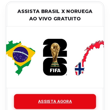
ASSISTA BRASIL X NORUEGA
AO VIVO GRATUITO
ASSISTA AGORA