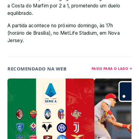
a Costa do Marfim por 2 a 1, prometendo um duelo
equilibrado.
A partida acontece no próximo domingo, às 17h
(horário de Brasília), no MetLife Stadium, em Nova
Jersey.
RECOMENDADO NA WEB
PASSE PARA O LADO ➔