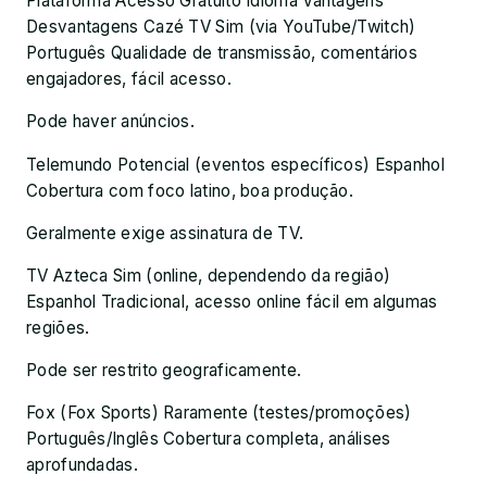
Plataforma Acesso Gratuito Idioma Vantagens
Desvantagens Cazé TV Sim (via YouTube/Twitch)
Português Qualidade de transmissão, comentários
engajadores, fácil acesso.
Pode haver anúncios.
Telemundo Potencial (eventos específicos) Espanhol
Cobertura com foco latino, boa produção.
Geralmente exige assinatura de TV.
TV Azteca Sim (online, dependendo da região)
Espanhol Tradicional, acesso online fácil em algumas
regiões.
Pode ser restrito geograficamente.
Fox (Fox Sports) Raramente (testes/promoções)
Português/Inglês Cobertura completa, análises
aprofundadas.