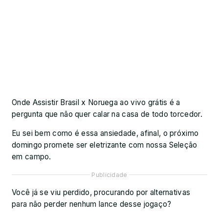
Onde Assistir Brasil x Noruega ao vivo grátis é a
pergunta que não quer calar na casa de todo torcedor.
Eu sei bem como é essa ansiedade, afinal, o próximo
domingo promete ser eletrizante com nossa Seleção
em campo.
Publicidade
Você já se viu perdido, procurando por alternativas
para não perder nenhum lance desse jogaço?