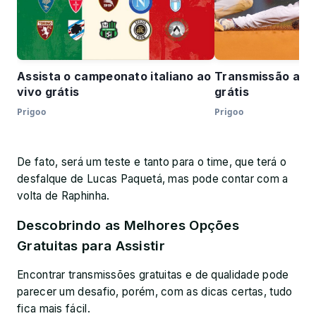
Assista o campeonato italiano ao
Transmissão ao v
vivo grátis
grátis
Prigoo
Prigoo
De fato, será um teste e tanto para o time, que terá o
desfalque de Lucas Paquetá, mas pode contar com a
volta de Raphinha.
Descobrindo as Melhores Opções
Gratuitas para Assistir
Encontrar transmissões gratuitas e de qualidade pode
parecer um desafio, porém, com as dicas certas, tudo
fica mais fácil.