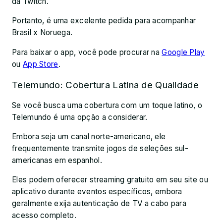
da Twitch.
Portanto, é uma excelente pedida para acompanhar
Brasil x Noruega.
Para baixar o app, você pode procurar na
Google Play
ou
App Store
.
Telemundo: Cobertura Latina de Qualidade
Se você busca uma cobertura com um toque latino, o
Telemundo é uma opção a considerar.
Embora seja um canal norte-americano, ele
frequentemente transmite jogos de seleções sul-
americanas em espanhol.
Eles podem oferecer streaming gratuito em seu site ou
aplicativo durante eventos específicos, embora
geralmente exija autenticação de TV a cabo para
acesso completo.