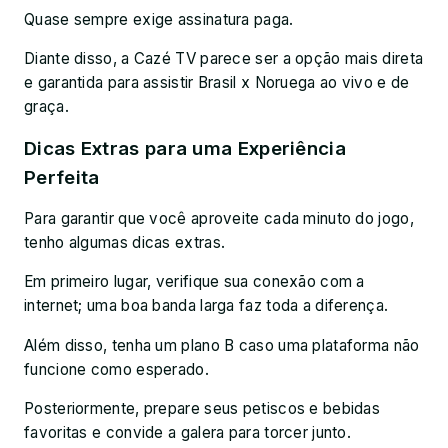
Quase sempre exige assinatura paga.
Diante disso, a Cazé TV parece ser a opção mais direta
e garantida para assistir Brasil x Noruega ao vivo e de
graça.
Dicas Extras para uma Experiência
Perfeita
Para garantir que você aproveite cada minuto do jogo,
tenho algumas dicas extras.
Em primeiro lugar, verifique sua conexão com a
internet; uma boa banda larga faz toda a diferença.
Além disso, tenha um plano B caso uma plataforma não
funcione como esperado.
Posteriormente, prepare seus petiscos e bebidas
favoritas e convide a galera para torcer junto.