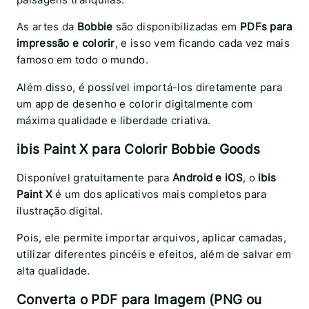
As artes da
Bobbie
são disponibilizadas em
PDFs para
impressão e colorir
, e isso vem ficando cada vez mais
famoso em todo o mundo.
Além disso, é possível importá-los diretamente para
um app de desenho e colorir digitalmente com
máxima qualidade e liberdade criativa.
ibis Paint X para Colorir Bobbie Goods
Disponível gratuitamente para
Android e iOS
, o
ibis
Paint X
é um dos aplicativos mais completos para
ilustração digital.
Pois, ele permite importar arquivos, aplicar camadas,
utilizar diferentes pincéis e efeitos, além de salvar em
alta qualidade.
Converta o PDF para Imagem (PNG ou