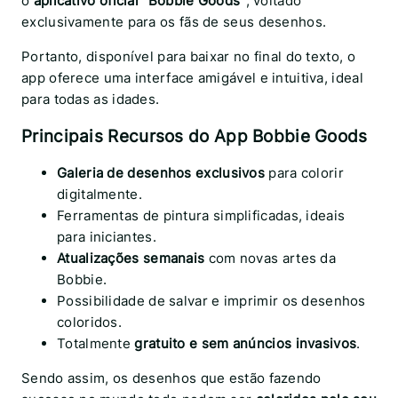
o
aplicativo oficial “Bobbie Goods”
, voltado
exclusivamente para os fãs de seus desenhos.
Portanto, disponível para baixar no final do texto, o
app oferece uma interface amigável e intuitiva, ideal
para todas as idades.
Principais Recursos do App Bobbie Goods
Galeria de desenhos exclusivos
para colorir
digitalmente.
Ferramentas de pintura simplificadas, ideais
para iniciantes.
Atualizações semanais
com novas artes da
Bobbie.
Possibilidade de salvar e imprimir os desenhos
coloridos.
Totalmente
gratuito e sem anúncios invasivos
.
Sendo assim, os desenhos que estão fazendo