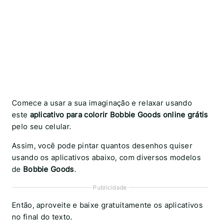
Comece a usar a sua imaginação e relaxar usando
este
aplicativo para colorir Bobbie Goods online grátis
pelo seu celular.
Assim, você pode pintar quantos desenhos quiser
usando os aplicativos abaixo, com diversos modelos
de
Bobbie Goods
.
Publicidade
Então, aproveite e baixe gratuitamente os aplicativos
no final do texto.