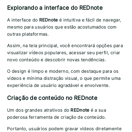
Explorando a interface do REDnote
A interface do
REDnote
é intuitiva e fácil de navegar,
mesmo para usuários que estão acostumados com
outras plataformas.
Assim, na tela principal, você encontrará opções para
visualizar vídeos populares, acessar seu perfil, criar
novo conteúdo e descobrir novas tendências.
O design é limpo e moderno, com destaque para os
vídeos e mínima distração visual, o que permite uma
experiência de usuário agradável e envolvente.
Criação de conteúdo no REDnote
Um dos grandes atrativos do
REDnote
é a sua
poderosa ferramenta de criação de conteúdo.
Portanto, usuários podem gravar vídeos diretamente