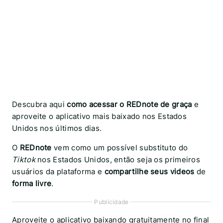
Descubra aqui
como acessar o REDnote de graça
e
aproveite o aplicativo mais baixado nos Estados
Unidos nos últimos dias.
O
REDnote
vem como um possível substituto do
Tiktok
nos Estados Unidos, então seja os primeiros
usuários da plataforma e
compartilhe seus videos
de
forma livre
.
Publicidade
Aproveite o aplicativo baixando gratuitamente no final