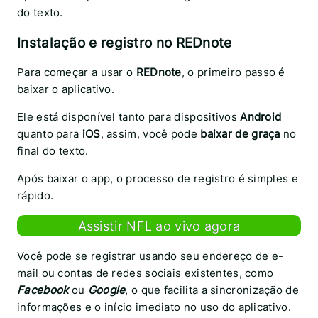
do texto.
Instalação e registro no REDnote
Para começar a usar o
REDnote
, o primeiro passo é
baixar o aplicativo.
Ele está disponível tanto para dispositivos
Android
quanto para
iOS
, assim, você pode
baixar de graça
no
final do texto.
Após baixar o app, o processo de registro é simples e
rápido.
Assistir NFL ao vivo agora
Você pode se registrar usando seu endereço de e-
mail ou contas de redes sociais existentes, como
Facebook
ou
Google
, o que facilita a sincronização de
informações e o início imediato no uso do aplicativo.