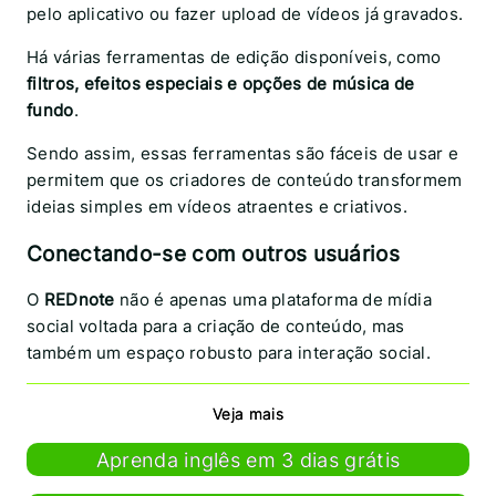
pelo aplicativo ou fazer upload de vídeos já gravados.
Há várias ferramentas de edição disponíveis, como
filtros, efeitos especiais e opções de música de
fundo
.
Sendo assim, essas ferramentas são fáceis de usar e
permitem que os criadores de conteúdo transformem
ideias simples em vídeos atraentes e criativos.
Conectando-se com outros usuários
O
REDnote
não é apenas uma plataforma de mídia
social voltada para a criação de conteúdo, mas
também um espaço robusto para interação social.
Veja mais
Aprenda inglês em 3 dias grátis