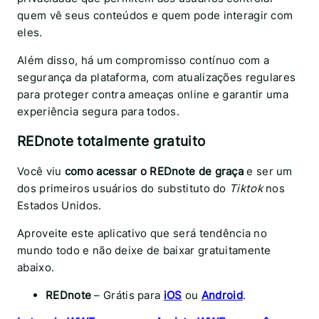
quem vê seus conteúdos e quem pode interagir com
eles.
Além disso, há um compromisso contínuo com a
segurança da plataforma, com atualizações regulares
para proteger contra ameaças online e garantir uma
experiência segura para todos.
REDnote totalmente gratuito
Você viu
como acessar o REDnote de graça
e ser um
dos primeiros usuários do substituto do
Tiktok
nos
Estados Unidos.
Aproveite este aplicativo que será tendência no
mundo todo e não deixe de baixar gratuitamente
abaixo.
REDnote
– Grátis para
iOS
ou
Android
.