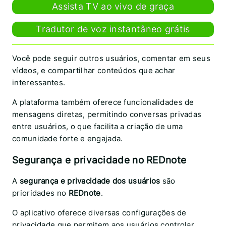
Assista TV ao vivo de graça
Tradutor de voz instantâneo grátis
Você pode seguir outros usuários, comentar em seus
vídeos, e compartilhar conteúdos que achar
interessantes.
A plataforma também oferece funcionalidades de
mensagens diretas, permitindo conversas privadas
entre usuários, o que facilita a criação de uma
comunidade forte e engajada.
Segurança e privacidade no REDnote
A
segurança e privacidade dos usuários
são
prioridades no
REDnote
.
O aplicativo oferece diversas configurações de
privacidade que permitem aos usuários controlar