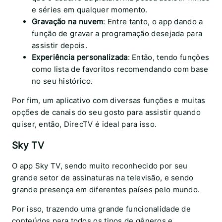
e séries em qualquer momento.
Gravação na nuvem
: Entre tanto, o app dando a
função de gravar a programação desejada para
assistir depois.
Experiência personalizada
: Então, tendo funções
como lista de favoritos recomendando com base
no seu histórico.
Por fim, um aplicativo com diversas funções e muitas
opções de canais do seu gosto para assistir quando
quiser, então, DirecTV é ideal para isso.
Sky TV
O app Sky TV, sendo muito reconhecido por seu
grande setor de assinaturas na televisão, e sendo
grande presença em diferentes países pelo mundo.
Por isso, trazendo uma grande funcionalidade de
conteúdos para todos os tipos de gêneros e,