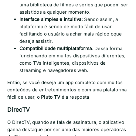
uma biblioteca de filmes e series que podem ser
assistidos a qualquer momento.
Interface simples e intuitiva
: Sendo assim, a
plataforma é sendo de modo fácil de usar,
facilitando o usuário a achar mais rápido oque
deseja assistir.
Compatibilidade multiplataforma
: Dessa forma,
funcionando em muitos dispositivos diferentes,
como TVs inteligentes, dispositivos de
streaming e navegadores web.
Então, se você deseja um app completo com muitos
conteúdos de entretenimentos e com uma plataforma
fácil de usar, o
Pluto TV
é a resposta
DirecTV
O DirecTV, quando se fala de assinatura, o aplicativo
ganha destaque por ser uma das maiores operadoras