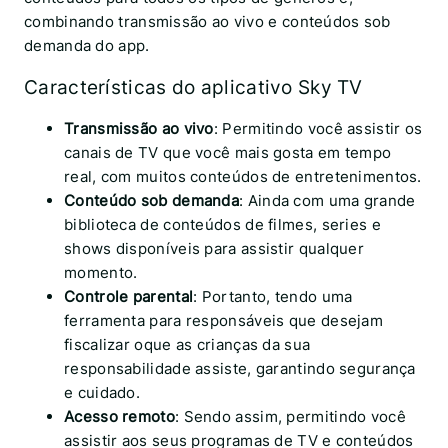
combinando transmissão ao vivo e conteúdos sob
demanda do app.
Características do aplicativo Sky TV
Transmissão ao vivo
: Permitindo você assistir os
canais de TV que você mais gosta em tempo
real, com muitos conteúdos de entretenimentos.
Conteúdo sob demanda
: Ainda com uma grande
biblioteca de conteúdos de filmes, series e
shows disponíveis para assistir qualquer
momento.
Controle parental
: Portanto, tendo uma
ferramenta para responsáveis que desejam
fiscalizar oque as crianças da sua
responsabilidade assiste, garantindo segurança
e cuidado.
Acesso remoto
: Sendo assim, permitindo você
assistir aos seus programas de TV e conteúdos