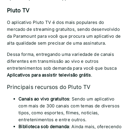
Pluto TV
O aplicativo Pluto TV é dos mais populares do
mercado de streaming gratuitos, sendo desenvolvido
da Paramount para você que procura um aplicativo de
alta qualidade sem precisar de uma assinatura.
Dessa forma, entregando uma variedade de canais
diferentes em transmissão ao vivo e outros
entretenimentos sob demanda para você que busca
Aplicativos para assistir televisão grátis
.
Principais recursos do Pluto TV
Canais ao vivo gratuitos
: Sendo um aplicativo
com mais de 300 canais com temas de diversos
tipos, como esportes, filmes, noticias,
entretenimentos e entre outros.
Biblioteca sob demanda
: Ainda mais, oferecendo