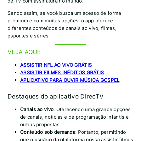
de TV com assinatura no mundo.
Sendo assim, se você busca um acesso de forma
premium e com muitas opções, o app oferece
diferentes conteúdos de canais ao vivo, filmes,
esportes e séries.
VEJA AQUI:
ASSISTIR NFL AO VIVO GRÁTIS
ASSISTIR FILMES INÉDITOS GRÁTIS
APLICATIVO PARA OUVIR MÚSICA GOSPEL
Destaques do aplicativo DirecTV
Canais ao vivo
: Oferecendo uma grande opções
de canais, notícias e de programação infantis e
outras propostas.
Conteúdo sob demanda
: Portanto, permitindo
que o usuário da plataforma possa assistir filmes