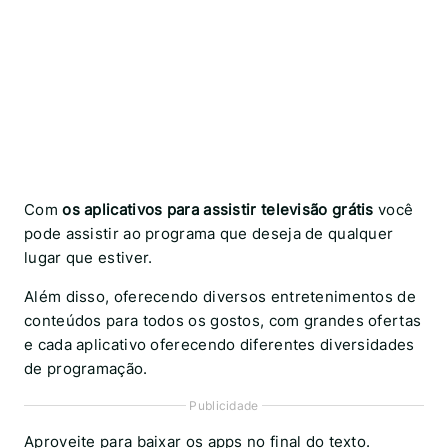
Com
os aplicativos para assistir televisão grátis
você
pode assistir ao programa que deseja de qualquer
lugar que estiver.
Além disso, oferecendo diversos entretenimentos de
conteúdos para todos os gostos, com grandes ofertas
e cada aplicativo oferecendo diferentes diversidades
de programação.
Publicidade
Aproveite para baixar os apps no final do texto.