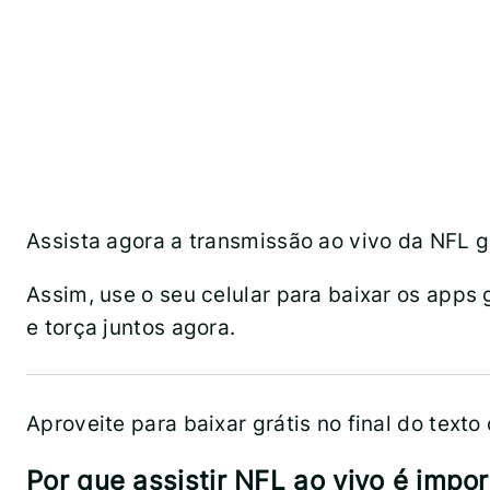
Assista agora a transmissão ao vivo da NFL 
Assim, use o seu celular para baixar os apps
e torça juntos agora.
Aproveite para baixar grátis no final do texto 
Por que assistir NFL ao vivo é impo