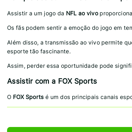
Assistir a um jogo da
NFL ao vivo
proporciona
Os fãs podem sentir a emoção do jogo em tem
Além disso, a transmissão ao vivo permite q
esporte tão fascinante.
Assim, perder essa oportunidade pode signif
Assistir com a FOX Sports
O
FOX Sports
é um dos principais canais espo