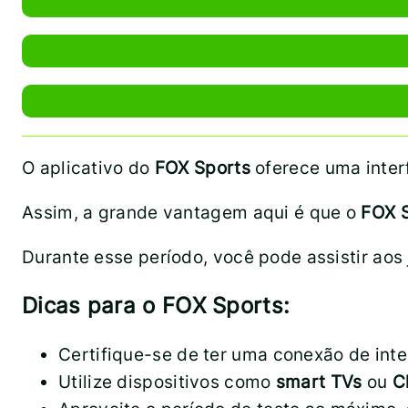
O aplicativo do
FOX Sports
oferece uma inter
Assim, a grande vantagem aqui é que o
FOX 
Durante esse período, você pode assistir aos
Dicas para o FOX Sports:
Certifique-se de ter uma conexão de inte
Utilize dispositivos como
smart TVs
ou
C