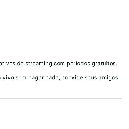
ativos de streaming com períodos gratuitos.
ao vivo sem pagar nada, convide seus amigos