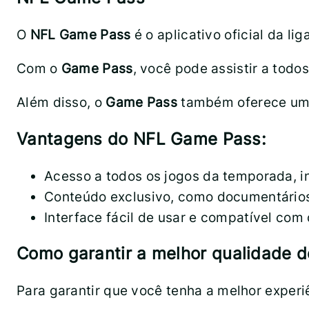
O
NFL Game Pass
é o aplicativo oficial da l
Com o
Game Pass
, você pode assistir a todo
Além disso, o
Game Pass
também oferece um p
Vantagens do NFL Game Pass:
Acesso a todos os jogos da temporada, in
Conteúdo exclusivo, como documentários
Interface fácil de usar e compatível com 
Como garantir a melhor qualidade d
Para garantir que você tenha a melhor experi