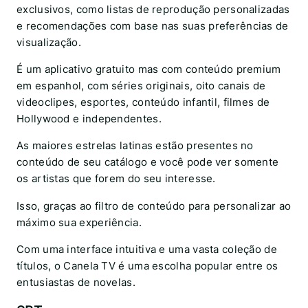
exclusivos, como listas de reprodução personalizadas
e recomendações com base nas suas preferências de
visualização.
É um aplicativo gratuito mas com conteúdo premium
em espanhol, com séries originais, oito canais de
videoclipes, esportes, conteúdo infantil, filmes de
Hollywood e independentes.
As maiores estrelas latinas estão presentes no
conteúdo de seu catálogo e você pode ver somente
os artistas que forem do seu interesse.
Isso, graças ao filtro de conteúdo para personalizar ao
máximo sua experiência.
Com uma interface intuitiva e uma vasta coleção de
títulos, o Canela TV é uma escolha popular entre os
entusiastas de novelas.