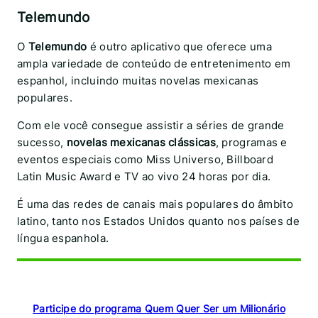
Telemundo
O
Telemundo
é outro aplicativo que oferece uma
ampla variedade de conteúdo de entretenimento em
espanhol, incluindo muitas novelas mexicanas
populares.
Com ele você consegue assistir a séries de grande
sucesso,
novelas mexicanas clássicas
, programas e
eventos especiais como Miss Universo, Billboard
Latin Music Award e TV ao vivo 24 horas por dia.
É uma das redes de canais mais populares do âmbito
latino, tanto nos Estados Unidos quanto nos países de
língua espanhola.
Participe do programa Quem Quer Ser um Milionário