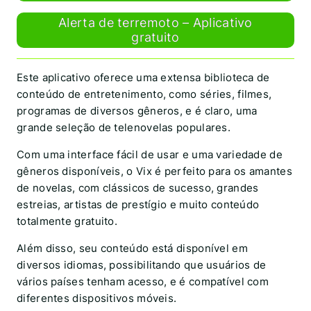
Alerta de terremoto – Aplicativo
gratuito
Este aplicativo oferece uma extensa biblioteca de
conteúdo de entretenimento, como séries, filmes,
programas de diversos gêneros, e é claro, uma
grande seleção de telenovelas populares.
Com uma interface fácil de usar e uma variedade de
gêneros disponíveis, o Vix é perfeito para os amantes
de novelas, com clássicos de sucesso, grandes
estreias, artistas de prestígio e muito conteúdo
totalmente gratuito.
Além disso, seu conteúdo está disponível em
diversos idiomas, possibilitando que usuários de
vários países tenham acesso, e é compatível com
diferentes dispositivos móveis.