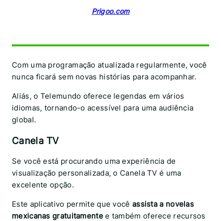
Prigoo.com
Com uma programação atualizada regularmente, você
nunca ficará sem novas histórias para acompanhar.
Aliás, o Telemundo oferece legendas em vários
idiomas, tornando-o acessível para uma audiência
global.
Canela TV
Se você está procurando uma experiência de
visualização personalizada, o Canela TV é uma
excelente opção.
Este aplicativo permite que você
assista a novelas
mexicanas gratuitamente
e também oferece recursos