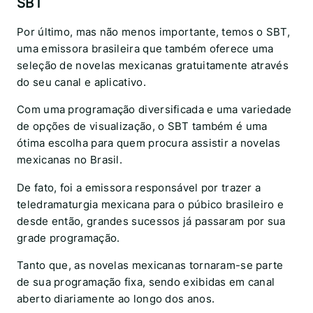
SBT
Por último, mas não menos importante, temos o SBT,
uma emissora brasileira que também oferece uma
seleção de novelas mexicanas gratuitamente através
do seu canal e aplicativo.
Com uma programação diversificada e uma variedade
de opções de visualização, o SBT também é uma
ótima escolha para quem procura assistir a novelas
mexicanas no Brasil.
De fato, foi a emissora responsável por trazer a
teledramaturgia mexicana para o púbico brasileiro e
desde então, grandes sucessos já passaram por sua
grade programação.
Tanto que, as novelas mexicanas tornaram-se parte
de sua programação fixa, sendo exibidas em canal
aberto diariamente ao longo dos anos.