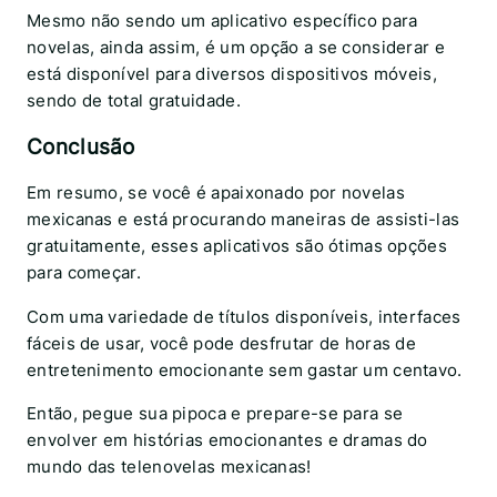
Mesmo não sendo um aplicativo específico para
novelas, ainda assim, é um opção a se considerar e
está disponível para diversos dispositivos móveis,
sendo de total gratuidade.
Conclusão
Em resumo, se você é apaixonado por novelas
mexicanas e está procurando maneiras de assisti-las
gratuitamente, esses aplicativos são ótimas opções
para começar.
Com uma variedade de títulos disponíveis, interfaces
fáceis de usar, você pode desfrutar de horas de
entretenimento emocionante sem gastar um centavo.
Então, pegue sua pipoca e prepare-se para se
envolver em histórias emocionantes e dramas do
mundo das telenovelas mexicanas!