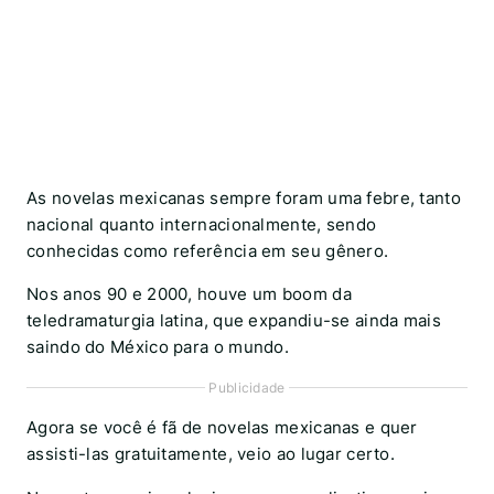
As novelas mexicanas sempre foram uma febre, tanto
nacional quanto internacionalmente, sendo
conhecidas como referência em seu gênero.
Nos anos 90 e 2000, houve um boom da
teledramaturgia latina, que expandiu-se ainda mais
saindo do México para o mundo.
Publicidade
Agora se você é fã de novelas mexicanas e quer
assisti-las gratuitamente, veio ao lugar certo.