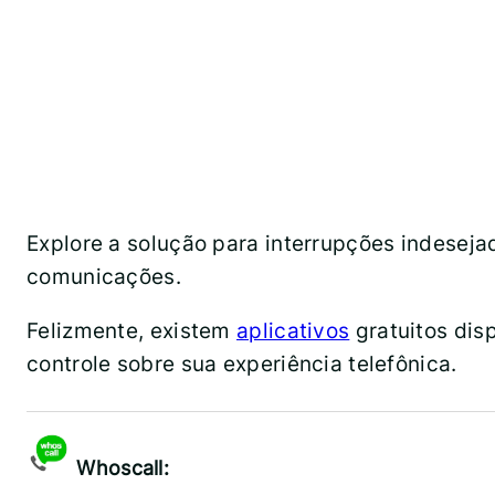
Explore a solução para interrupções indeseja
comunicações.
Felizmente, existem
aplicativos
gratuitos dis
controle sobre sua experiência telefônica.
Whoscall: