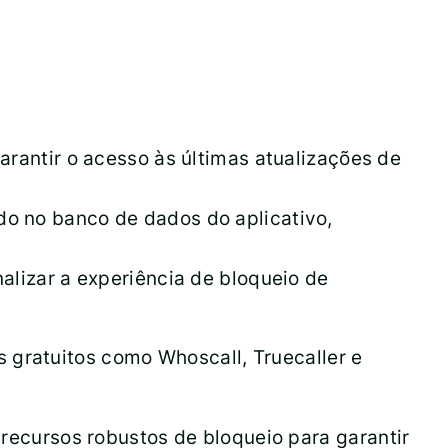
arantir o acesso às últimas atualizações de
do no banco de dados do aplicativo,
alizar a experiência de bloqueio de
 gratuitos como Whoscall, Truecaller e
cursos robustos de bloqueio para garantir