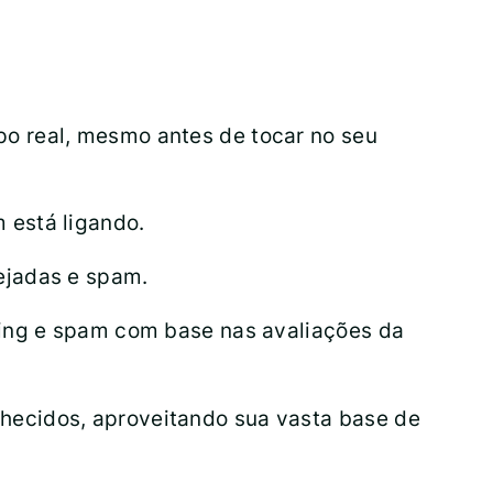
o real, mesmo antes de tocar no seu
 está ligando.
ejadas e spam.
ting e spam com base nas avaliações da
hecidos, aproveitando sua vasta base de