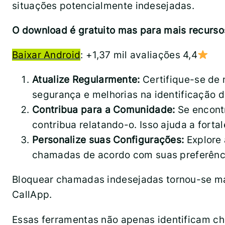
situações potencialmente indesejadas.
O download é gratuito mas para mais recurso
Baixar Android
: +1,37 mil avaliações 4,4
Atualize Regularmente:
Certifique-se de 
segurança e melhorias na identificação 
Contribua para a Comunidade:
Se encontr
contribua relatando-o. Isso ajuda a fortal
Personalize suas Configurações:
Explore 
chamadas de acordo com suas preferênc
Bloquear chamadas indesejadas tornou-se mai
CallApp.
Essas ferramentas não apenas identificam c