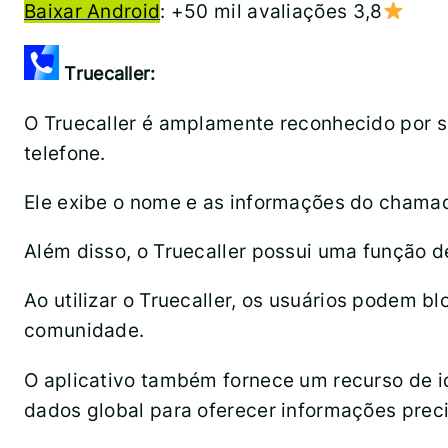
Baixar Android
: +50 mil avaliações 3,8
Truecaller:
O Truecaller é amplamente reconhecido por 
telefone.
Ele exibe o nome e as informações do chamad
Além disso, o Truecaller possui uma função
Ao utilizar o Truecaller, os usuários podem
comunidade.
O aplicativo também fornece um recurso de 
dados global para oferecer informações preci