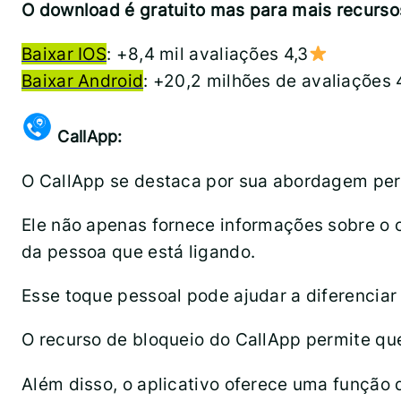
O download é gratuito mas para mais recurso
Baixar IOS
: +8,4 mil avaliações 4,3
Baixar Android
: +20,2 milhões de avaliações 
CallApp:
O CallApp se destaca por sua abordagem per
Ele não apenas fornece informações sobre o
da pessoa que está ligando.
Esse toque pessoal pode ajudar a diferenci
O recurso de bloqueio do CallApp permite qu
Além disso, o aplicativo oferece uma função 