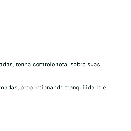
das, tenha controle total sobre suas
madas, proporcionando tranquilidade e