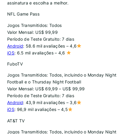
assinatura e escolha a melhor.
NFL Game Pass
Jogos Transmitidos: Todos
Valor Mensal: US$ 99,99
Período de Teste Gratuito: 7 dias
Android
: 58.6 mil avaliações – 4,6
iOS
: 6.5 mil avaliações – 4,6
FuboTV
Jogos Transmitidos: Todos, incluindo o Monday Night
Football e o Thursday Night Football
Valor Mensal: US$ 69,99 – US$ 99,99
Período de Teste Gratuito: 7 dias
Android
: 43,9 mil avaliações – 3,6
iOS
: 96,9 mil avaliações – 4,5
AT&T TV
Jogos Transmitidos: Todos, incluindo o Monday Night