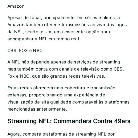
Amazon
Apesar de focar, principalmente, em séries e filmes, a
Amazon também oferece transmissões ao vivo dos jogos
da NFL, sendo assim, uma excelente opção para
acompanhar a NFL em tempo real.
CBS, FOX e NBC
A NFL não depende apenas de serviços de streaming,
mas também conta com canais de televisão como CBS,
Fox e NBC, que são grandes redes televisivas.
Estas redes oferecem uma cobertura e transmissão
extensas, proporcionando uma experiência de
visualização de alta qualidade comparável às plataformas
mencionadas anteriormente.
Streaming NFL: Commanders Contra 49ers
Agora, compare plataformas de streaming NFL por