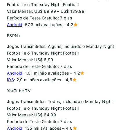
Football e o Thursday Night Football
Valor Mensal: US$ 69,99 – US$ 139,99
Período de Teste Gratuito: 7 dias
Android
: 57,3 mil avaliações – 4,2
ESPN+
Jogos Transmitidos: Alguns, incluindo o Monday Night
Football e o Thursday Night Football
Valor Mensal: US$ 6,99
Período de Teste Gratuito: 7 dias
Android
: 1,01 milhão avaliações – 4,2
iOS
: 2,9 milhões avaliações – 4,6
YouTube TV
Jogos Transmitidos: Todos, incluindo o Monday Night
Football e o Thursday Night Football
Valor Mensal: US$ 64,99
Período de Teste Gratuito: 7 dias
Android
: 135 mil avaliações – 4,0