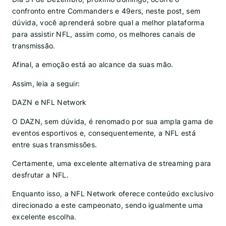
confronto entre Commanders e 49ers, neste post, sem
dúvida, você aprenderá sobre qual a melhor plataforma
para assistir NFL, assim como, os melhores canais de
transmissão.
Afinal, a emoção está ao alcance da suas mão.
Assim, leia a seguir:
DAZN e NFL Network
O DAZN, sem dúvida, é renomado por sua ampla gama de
eventos esportivos e, consequentemente, a NFL está
entre suas transmissões.
Certamente, uma excelente alternativa de streaming para
desfrutar a NFL.
Enquanto isso, a NFL Network oferece conteúdo exclusivo
direcionado a este campeonato, sendo igualmente uma
excelente escolha.