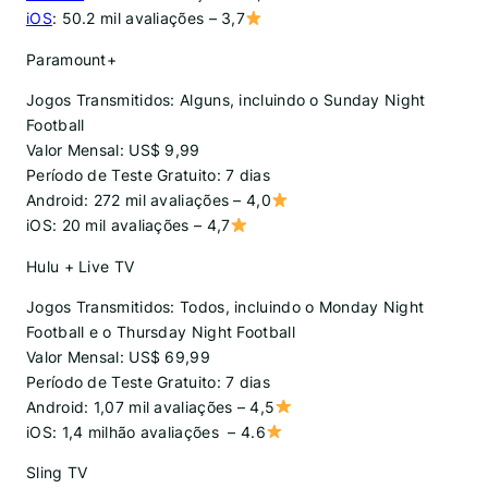
iOS
: 50.2 mil avaliações – 3,7
Paramount+
Jogos Transmitidos: Alguns, incluindo o Sunday Night
Football
Valor Mensal: US$ 9,99
Período de Teste Gratuito: 7 dias
Android: 272 mil avaliações – 4,0
iOS: 20 mil avaliações – 4,7
Hulu + Live TV
Jogos Transmitidos: Todos, incluindo o Monday Night
Football e o Thursday Night Football
Valor Mensal: US$ 69,99
Período de Teste Gratuito: 7 dias
Android: 1,07 mil avaliações – 4,5
iOS: 1,4 milhão avaliações – 4.6
Sling TV