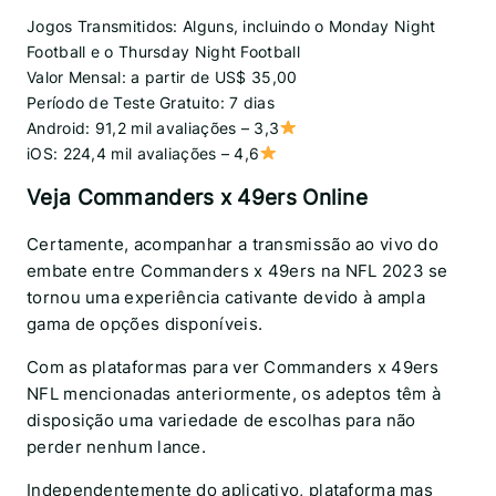
Jogos Transmitidos: Alguns, incluindo o Monday Night
Football e o Thursday Night Football
Valor Mensal: a partir de US$ 35,00
Período de Teste Gratuito: 7 dias
Android: 91,2 mil avaliações – 3,3
iOS: 224,4 mil avaliações – 4,6
Veja Commanders x 49ers Online
Certamente, acompanhar a transmissão ao vivo do
embate entre Commanders x 49ers na NFL 2023 se
tornou uma experiência cativante devido à ampla
gama de opções disponíveis.
Com as plataformas para ver Commanders x 49ers
NFL mencionadas anteriormente, os adeptos têm à
disposição uma variedade de escolhas para não
perder nenhum lance.
Independentemente do aplicativo, plataforma mas