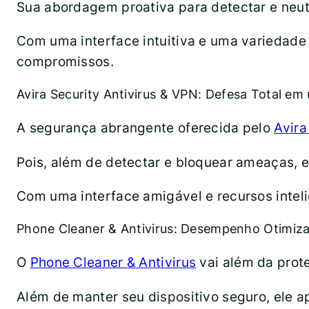
Sua abordagem proativa para detectar e neut
Com uma interface intuitiva e uma variedade
compromissos.
Avira Security Antivirus & VPN: Defesa Total e
A segurança abrangente oferecida pelo
Avira
Pois, além de detectar e bloquear ameaças, 
Com uma interface amigável e recursos inteli
Phone Cleaner & Antivirus: Desempenho Otimiz
O
Phone Cleaner & Antivirus
vai além da prot
Além de manter seu dispositivo seguro, ele