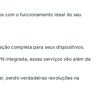
os com o funcionamento ideal do seu
eção completa para seus dispositivos.
 integrada, esses serviços vão além da
, sendo verdadeiras revoluções na