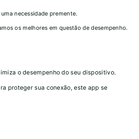
ou uma necessidade premente.
stacamos os melhores em questão de desempenho.
imiza o desempenho do seu dispositivo.
a proteger sua conexão, este app se