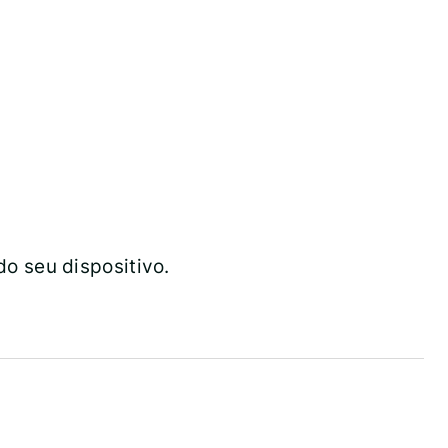
o seu dispositivo.