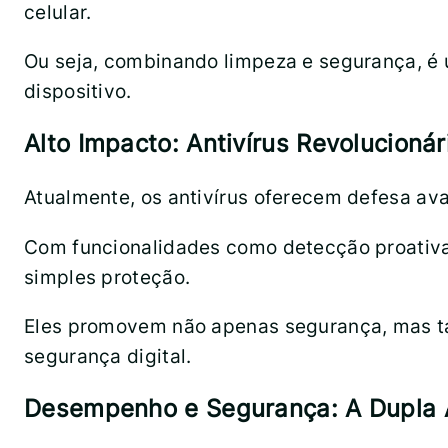
celular.
Ou seja, combinando limpeza e segurança, é
dispositivo.
Alto Impacto: Antivírus Revolucionár
Atualmente, os antivírus oferecem defesa av
Com funcionalidades como detecção proativa
simples proteção.
Eles promovem não apenas segurança, mas t
segurança digital.
Desempenho e Segurança: A Dupla A