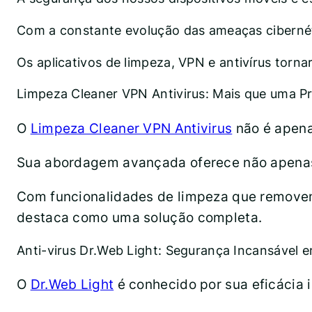
Com a constante evolução das ameaças cibernéti
Os aplicativos de limpeza, VPN e antivírus tor
Limpeza Cleaner VPN Antivirus: Mais que uma P
O
Limpeza Cleaner VPN Antivirus
não é apena
Sua abordagem avançada oferece não apenas 
Com funcionalidades de limpeza que removem
destaca como uma solução completa.
Anti-virus Dr.Web Light: Segurança Incansável 
O
Dr.Web Light
é conhecido por sua eficácia i