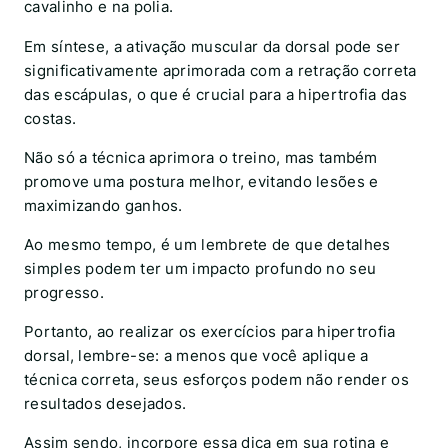
cavalinho e na polia.
Em síntese, a ativação muscular da dorsal pode ser
significativamente aprimorada com a retração correta
das escápulas, o que é crucial para a hipertrofia das
costas.
Não só a técnica aprimora o treino, mas também
promove uma postura melhor, evitando lesões e
maximizando ganhos.
Ao mesmo tempo, é um lembrete de que detalhes
simples podem ter um impacto profundo no seu
progresso.
Portanto, ao realizar os exercícios para hipertrofia
dorsal, lembre-se: a menos que você aplique a
técnica correta, seus esforços podem não render os
resultados desejados.
Assim sendo, incorpore essa dica em sua rotina e