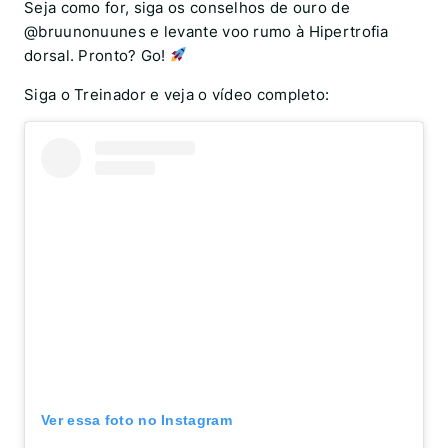
Seja como for, siga os conselhos de ouro de
@bruunonuunes e levante voo rumo à Hipertrofia
dorsal. Pronto? Go!
Siga o Treinador e veja o vídeo completo:
Ver essa foto no Instagram