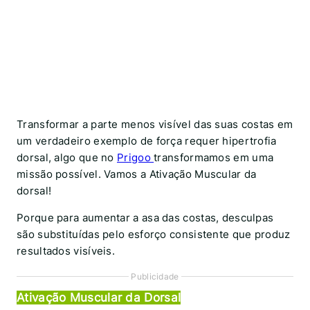
Transformar a parte menos visível das suas costas em
um verdadeiro exemplo de força requer hipertrofia
dorsal, algo que no
Prigoo
transformamos em uma
missão possível. Vamos a Ativação Muscular da
dorsal!
Porque para aumentar a asa das costas, desculpas
são substituídas pelo esforço consistente que produz
resultados visíveis.
Publicidade
Ativação Muscular da Dorsal