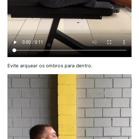
Evite arquear os ombros para dentro.