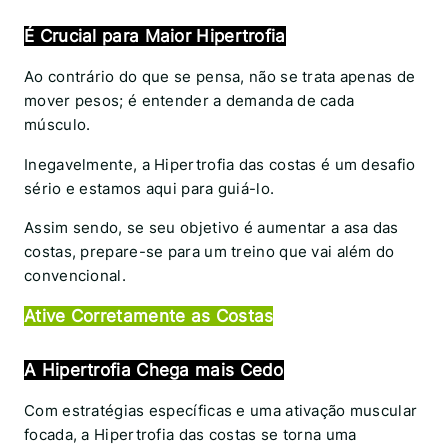
É
Crucial para Maior Hipertrofia
Ao contrário do que se pensa, não se trata apenas de
mover pesos; é entender a demanda de cada
músculo.
Inegavelmente, a Hipertrofia das costas é um desafio
sério e estamos aqui para guiá-lo.
Assim sendo, se seu objetivo é aumentar a asa das
costas, prepare-se para um treino que vai além do
convencional.
Ative Corretamente as Costas
A Hipertrofia Chega mais Cedo
Com estratégias específicas e uma ativação muscular
focada, a Hipertrofia das costas se torna uma