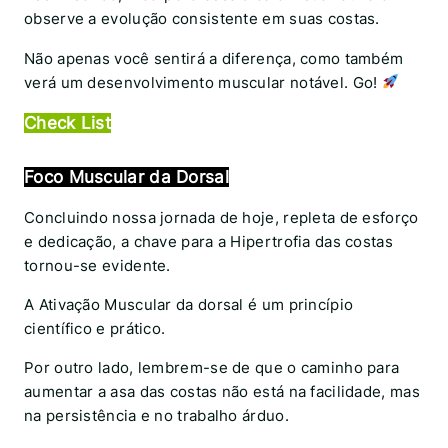
observe a evolução consistente em suas costas.
Não apenas você sentirá a diferença, como também
verá um desenvolvimento muscular notável. Go!
Check List
Foco Muscular da Dorsal
Concluindo nossa jornada de hoje, repleta de esforço
e dedicação, a chave para a Hipertrofia das costas
tornou-se evidente.
A Ativação Muscular da dorsal é um princípio
científico e prático.
Por outro lado, lembrem-se de que o caminho para
aumentar a asa das costas não está na facilidade, mas
na persistência e no trabalho árduo.