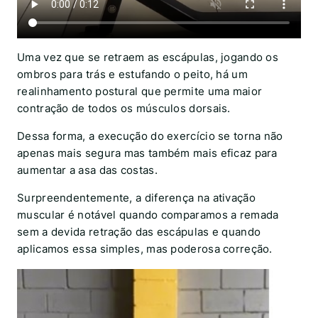
Uma vez que se retraem as escápulas, jogando os
ombros para trás e estufando o peito, há um
realinhamento postural que permite uma maior
contração de todos os músculos dorsais.
Dessa forma, a execução do exercício se torna não
apenas mais segura mas também mais eficaz para
aumentar a asa das costas.
Surpreendentemente, a diferença na ativação
muscular é notável quando comparamos a remada
sem a devida retração das escápulas e quando
aplicamos essa simples, mas poderosa correção.