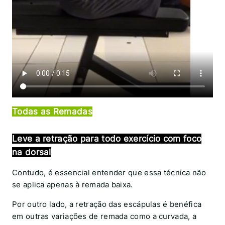
Todas as Remadas
Leve a retração para todo
exercício com foco
na dorsal
Contudo, é essencial entender que essa técnica não
se aplica apenas à remada baixa.
Por outro lado, a retração das escápulas é benéfica
em outras variações de remada como a curvada, a