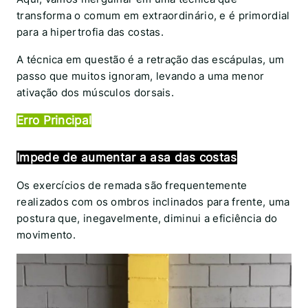
transforma o comum em extraordinário, e é primordial
para a hipertrofia das costas.
A técnica em questão é a retração das escápulas, um
passo que muitos ignoram, levando a uma menor
ativação dos músculos dorsais.
Erro Principal
I
mpede de aumentar a asa das costas
Os exercícios de remada são frequentemente
realizados com os ombros inclinados para frente, uma
postura que, inegavelmente, diminui a eficiência do
movimento.