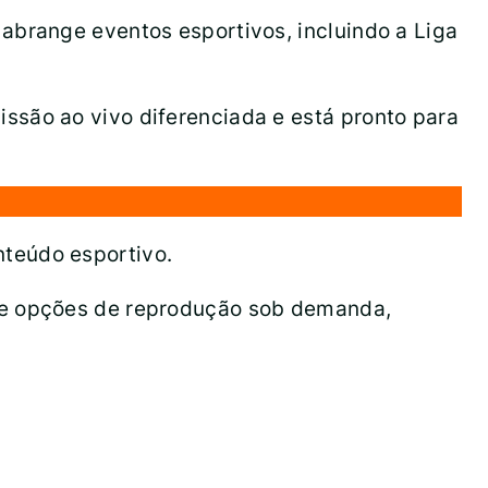
abrange eventos esportivos, incluindo a Liga
ssão ao vivo diferenciada e está pronto para
teúdo esportivo.
l e opções de reprodução sob demanda,