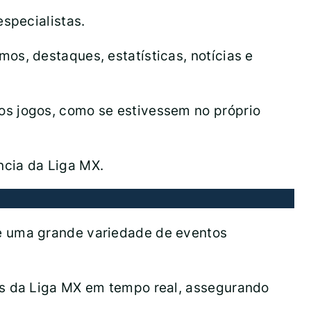
specialistas.
os, destaques, estatísticas, notícias e
os jogos, como se estivessem no próprio
cia da Liga MX.
re uma grande variedade de eventos
os da Liga MX em tempo real, assegurando