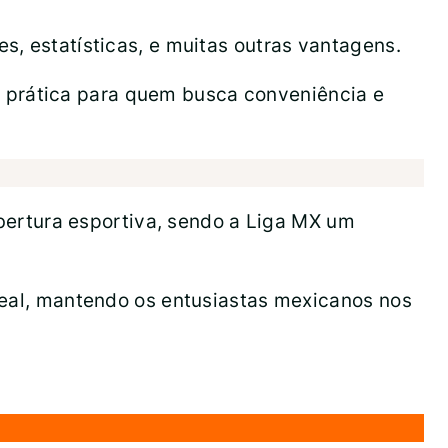
s, estatísticas, e muitas outras vantagens.
o prática para quem busca conveniência e
ertura esportiva, sendo a Liga MX um
 real, mantendo os entusiastas mexicanos nos