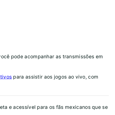
s você pode acompanhar as transmissões em
tivos
para assistir aos jogos ao vivo, com
eta e acessível para os fãs mexicanos que se