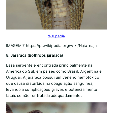
Wikipedia
IMAGEM 7 https://pt.wikipedia.org/wiki/Naja_naja
8. Jararaca (Bothrops jararaca)
Essa serpente é encontrada principalmente na
América do Sul, em países como Brasil, Argentina e
Uruguai. A jararaca possui um veneno hemotóxico
que causa distúrbios na coagulação sanguínea,
levando a complicações graves e potencialmente
fatais se não for tratada adequadamente.