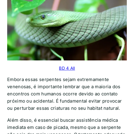
BD 4 All
Embora essas serpentes sejam extremamente
venenosas, é importante lembrar que a maioria dos
encontros com humanos ocorre devido ao contato
próximo ou acidental. É fundamental evitar provocar
ou perturbar essas criaturas no seu habitat natural.
Além disso, é essencial buscar assistência médica
imediata em caso de picada, mesmo que a serpente