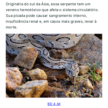
Originária do sul da Ásia, essa serpente tem um
veneno hemotóxico que afeta o sistema circulatório.
Sua picada pode causar sangramento interno,
insuficiência renal e, em casos mais graves, levar à
morte.
BD 4 All