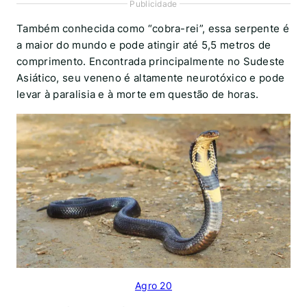
Publicidade
Também conhecida como “cobra-rei”, essa serpente é
a maior do mundo e pode atingir até 5,5 metros de
comprimento. Encontrada principalmente no Sudeste
Asiático, seu veneno é altamente neurotóxico e pode
levar à paralisia e à morte em questão de horas.
Agro 20