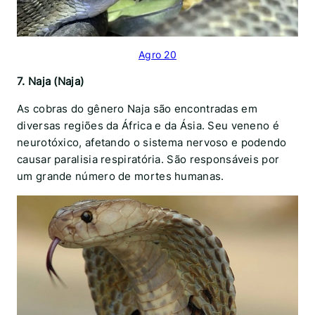
Agro 20
7. Naja (Naja)
As cobras do gênero Naja são encontradas em
diversas regiões da África e da Ásia. Seu veneno é
neurotóxico, afetando o sistema nervoso e podendo
causar paralisia respiratória. São responsáveis por
um grande número de mortes humanas.