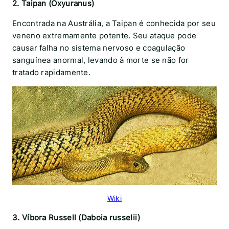
2. Taipan (Oxyuranus)
Encontrada na Austrália, a Taipan é conhecida por seu
veneno extremamente potente. Seu ataque pode
causar falha no sistema nervoso e coagulação
sanguínea anormal, levando à morte se não for
tratado rapidamente.
Wiki
3. Víbora Russell (Daboia russelii)