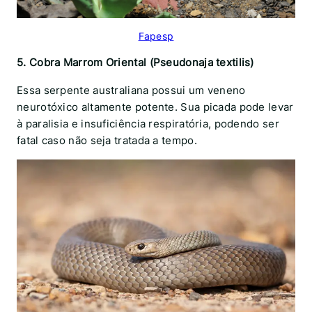
Fapesp
5. Cobra Marrom Oriental (Pseudonaja textilis)
Essa serpente australiana possui um veneno
neurotóxico altamente potente. Sua picada pode levar
à paralisia e insuficiência respiratória, podendo ser
fatal caso não seja tratada a tempo.