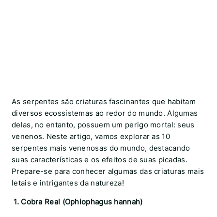
As serpentes são criaturas fascinantes que habitam
diversos ecossistemas ao redor do mundo. Algumas
delas, no entanto, possuem um perigo mortal: seus
venenos. Neste artigo, vamos explorar as 10
serpentes mais venenosas do mundo, destacando
suas características e os efeitos de suas picadas.
Prepare-se para conhecer algumas das criaturas mais
letais e intrigantes da natureza!
1. Cobra Real (Ophiophagus hannah)