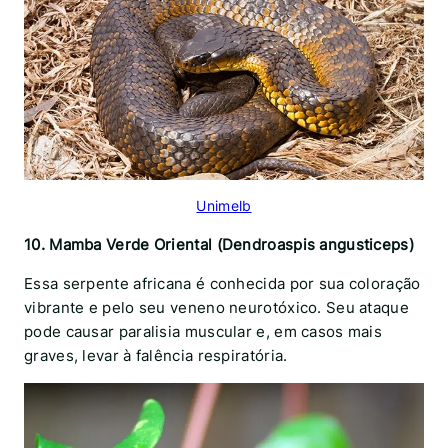
Unimelb
10. Mamba Verde Oriental (Dendroaspis angusticeps)
Essa serpente africana é conhecida por sua coloração
vibrante e pelo seu veneno neurotóxico. Seu ataque
pode causar paralisia muscular e, em casos mais
graves, levar à falência respiratória.