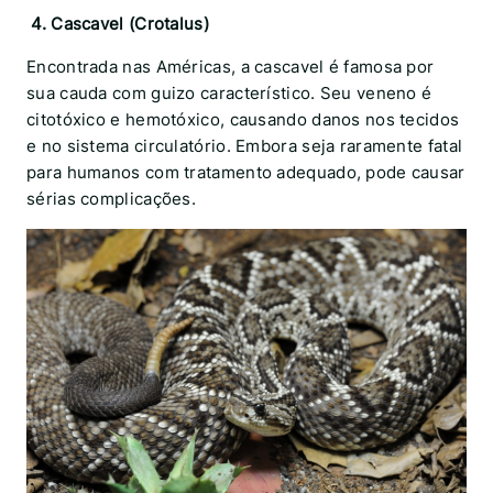
4. Cascavel (Crotalus)
Encontrada nas Américas, a cascavel é famosa por
sua cauda com guizo característico. Seu veneno é
citotóxico e hemotóxico, causando danos nos tecidos
e no sistema circulatório. Embora seja raramente fatal
para humanos com tratamento adequado, pode causar
sérias complicações.