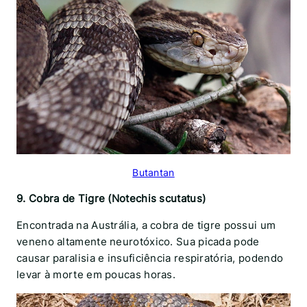
Butantan
9. Cobra de Tigre (Notechis scutatus)
Encontrada na Austrália, a cobra de tigre possui um
veneno altamente neurotóxico. Sua picada pode
causar paralisia e insuficiência respiratória, podendo
levar à morte em poucas horas.