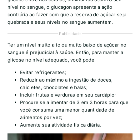
nível no sangue, o glucagon apresenta a ação
contrária ao fazer com que a reserva de açúcar seja
quebrada e seus níveis no sangue aumentem.
Publicidade
Ter um nível muito alto ou muito baixo de açúcar no
sangue é prejudicial à saúde. Então, para manter a
glicose no nível adequado, você pode:
Evitar refrigerantes;
Reduzir ao máximo a ingestão de doces,
chicletes, chocolates e balas;
Incluir frutas e verduras em seu cardápio;
Procure se alimentar de 3 em 3 horas para que
você consuma uma menor quantidade de
alimentos por vez;
Aumente sua atividade física diária.