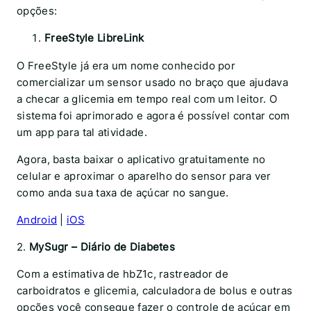
opções:
FreeStyle LibreLink
O FreeStyle já era um nome conhecido por
comercializar um sensor usado no braço que ajudava
a checar a glicemia em tempo real com um leitor. O
sistema foi aprimorado e agora é possível contar com
um app para tal atividade.
Agora, basta baixar o aplicativo gratuitamente no
celular e aproximar o aparelho do sensor para ver
como anda sua taxa de açúcar no sangue.
Android
|
iOS
2.
MySugr – Diário de Diabetes
Com a estimativa de hbZ1c, rastreador de
carboidratos e glicemia, calculadora de bolus e outras
opções você consegue fazer o controle de açúcar em