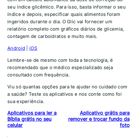
seu índice glicêmico. Para isso, basta informar o seu
índice e depois, especificar quais alimentos foram
ingeridos durante o dia. O Glic vai fornecer um
relatório completo com gráficos diários de glicemia,
contagem de carboidratos e muito mais.
Android
|
iOS
Lembre-se de mesmo com toda a tecnologia, é
recomendado que o médico especializado seja
consultado com frequência.
Viu só quantas opções para te ajudar no cuidado com
a saúde? Teste os aplicativos e nos conte como foi
sua experiência.
Aplicativos para ler a
Aplicativo grátis para
Bíblia grátis no seu
remover e trocar fundo da
celular
foto