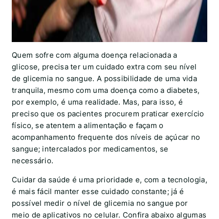
Quem sofre com alguma doença relacionada a
glicose, precisa ter um cuidado extra com seu nível
de glicemia no sangue. A possibilidade de uma vida
tranquila, mesmo com uma doença como a diabetes,
por exemplo, é uma realidade. Mas, para isso, é
preciso que os pacientes procurem praticar exercício
físico, se atentem a alimentação e façam o
acompanhamento frequente dos níveis de açúcar no
sangue; intercalados por medicamentos, se
necessário.
Cuidar da saúde é uma prioridade e, com a tecnologia,
é mais fácil manter esse cuidado constante; já é
possível medir o nível de glicemia no sangue por
meio de aplicativos no celular. Confira abaixo algumas