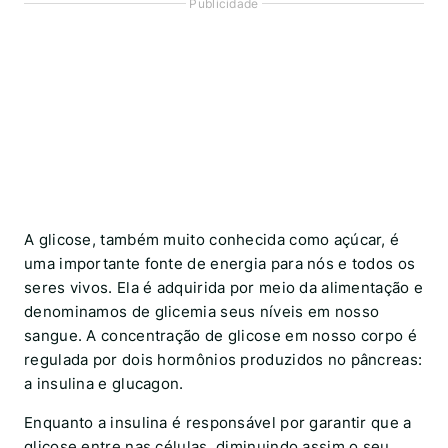
Publicidade
A glicose, também muito conhecida como açúcar, é
uma importante fonte de energia para nós e todos os
seres vivos. Ela é adquirida por meio da alimentação e
denominamos de glicemia seus níveis em nosso
sangue. A concentração de glicose em nosso corpo é
regulada por dois hormônios produzidos no pâncreas:
a insulina e glucagon.
Enquanto a insulina é responsável por garantir que a
glicose entre nas células, diminuindo assim o seu