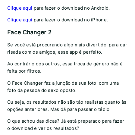
Clique aqui
para fazer o download no Android.
Clique aqui
para fazer o download no iPhone.
Face Changer 2
Se você está procurando algo mais divertido, para dar
risada com os amigos, esse app é perfeito.
Ao contrário dos outros, essa troca de gênero não é
feita por filtros.
O Face Changer faz a junção da sua foto, com uma
foto da pessoa do sexo oposto.
Ou seja, os resultados não são tão realistas quanto às
opções anteriores. Mas dá para passar o tédio.
O que achou das dicas? Já está preparado para fazer
o download e ver os resultados?