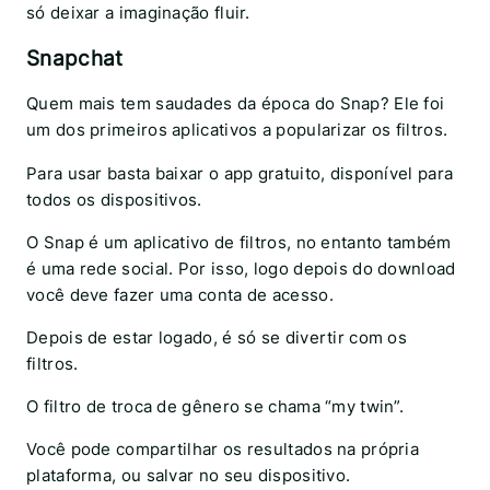
só deixar a imaginação fluir.
Snapchat
Quem mais tem saudades da época do Snap? Ele foi
um dos primeiros aplicativos a popularizar os filtros.
Para usar basta baixar o app gratuito, disponível para
todos os dispositivos.
O Snap é um aplicativo de filtros, no entanto também
é uma rede social. Por isso, logo depois do download
você deve fazer uma conta de acesso.
Depois de estar logado, é só se divertir com os
filtros.
O filtro de troca de gênero se chama “my twin”.
Você pode compartilhar os resultados na própria
plataforma, ou salvar no seu dispositivo.