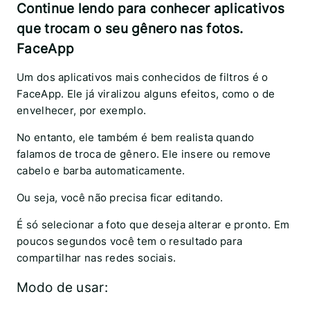
Continue lendo para conhecer aplicativos
que trocam o seu gênero nas fotos.
FaceApp
Um dos aplicativos mais conhecidos de filtros é o
FaceApp. Ele já viralizou alguns efeitos, como o de
envelhecer, por exemplo.
No entanto, ele também é bem realista quando
falamos de troca de gênero. Ele insere ou remove
cabelo e barba automaticamente.
Ou seja, você não precisa ficar editando.
É só selecionar a foto que deseja alterar e pronto. Em
poucos segundos você tem o resultado para
compartilhar nas redes sociais.
Modo de usar: