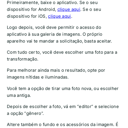
Primeiramente, baixe o aplicativo. Se o seu
dispositivo for Android,
clique aqui
. Se o seu
dispositivo for iOS,
clique aqui
.
Logo depois, você deve permitir o acesso do
aplicativo à sua galeria de imagens. O próprio
aparelho vai te mandar a solicitação, basta aceitar.
Com tudo certo, você deve escolher uma foto para a
transformação.
Para melhorar ainda mais o resultado, opte por
imagens nítidas e iluminadas.
Você tem a opção de tirar uma foto nova, ou escolher
uma antiga.
Depois de escolher a foto, vá em “editor” e selecione
a opção “gênero”.
Altere também o fundo e os acessórios da imagem. É