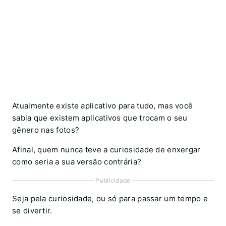
Atualmente existe aplicativo para tudo, mas você
sabia que existem aplicativos que trocam o seu
gênero nas fotos?
Afinal, quem nunca teve a curiosidade de enxergar
como seria a sua versão contrária?
Publicidade
Seja pela curiosidade, ou só para passar um tempo e
se divertir.